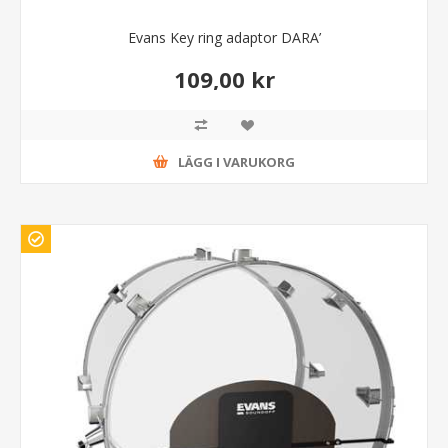
Evans Key ring adaptor DARA’
109,00 kr
LÄGG I VARUKORG