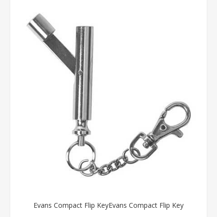
Evans Compact Flip KeyEvans Compact Flip Key