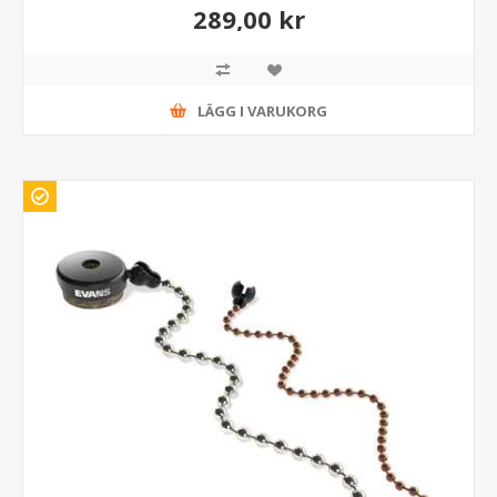
289,00 kr
LÄGG I VARUKORG