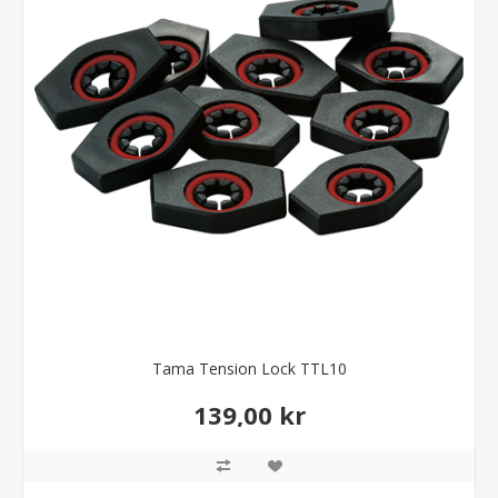
Tama Tension Lock TTL10
139,00 kr