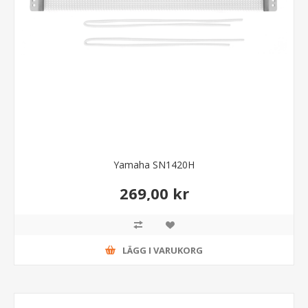
Yamaha SN1420H
269,00 kr
LÄGG I VARUKORG