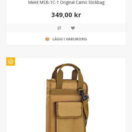
Meinl MSB-1C-1 Original Camo Stickbag
349,00 kr
LÄGG I VARUKORG