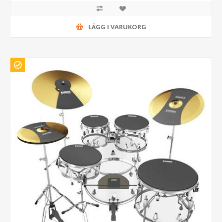
LÄGG I VARUKORG