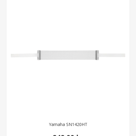
Yamaha SN1420HT