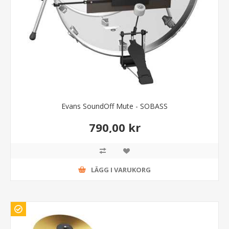
Evans SoundOff Mute - SOBASS
790,00 kr
LÄGG I VARUKORG