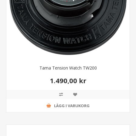
Tama Tension Watch TW200
1.490,00 kr
LÄGG I VARUKORG