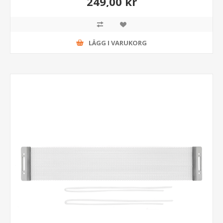
249,00 kr
LÄGG I VARUKORG