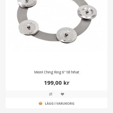
Meinl Ching Ring 6" till hihat
199,00 kr
LÄGG I VARUKORG