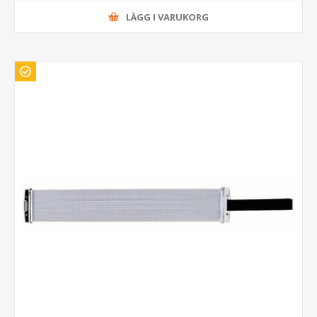
LÄGG I VARUKORG