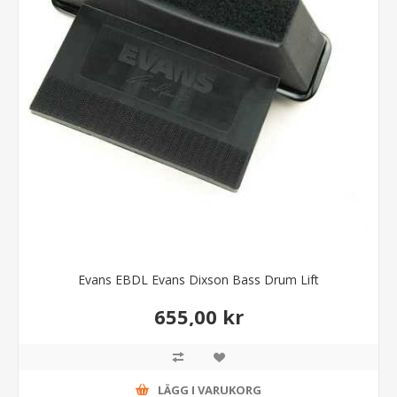
Evans EBDL Evans Dixson Bass Drum Lift
655,00 kr
LÄGG I VARUKORG