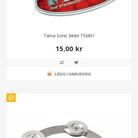
Tama Sonic Mute TSM01
15,00 kr
LÄGG I VARUKORG