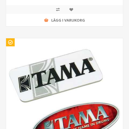
LÄGG I VARUKORG