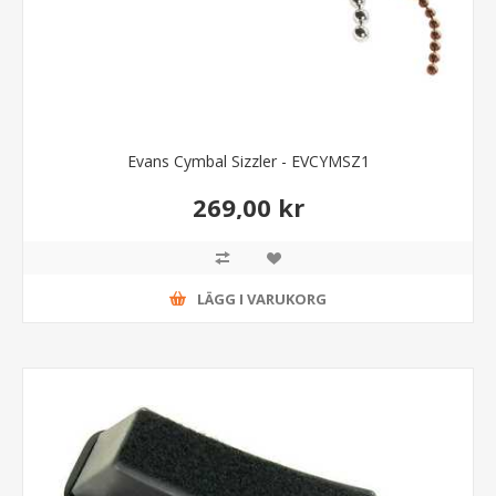
Evans Cymbal Sizzler - EVCYMSZ1
269,00 kr
LÄGG I VARUKORG