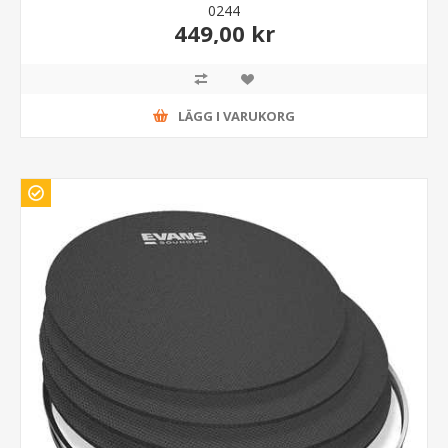
0244
449,00 kr
LÄGG I VARUKORG