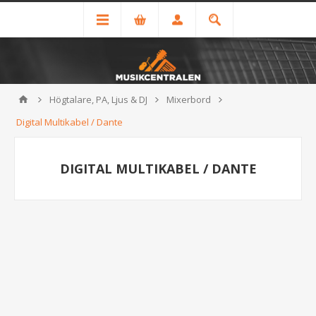
Högtalare, PA, Ljus & DJ
Mixerbord
Digital Multikabel / Dante
DIGITAL MULTIKABEL / DANTE