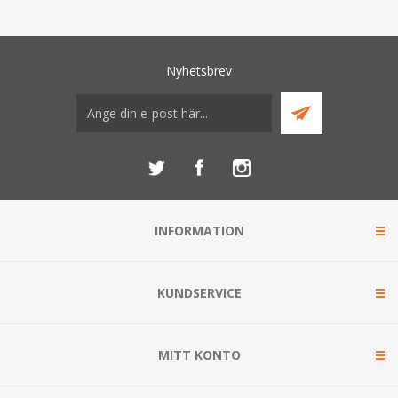
Nyhetsbrev
INFORMATION
KUNDSERVICE
MITT KONTO