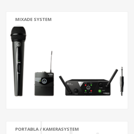
MIXADE SYSTEM
PORTABLA / KAMERASYSTEM