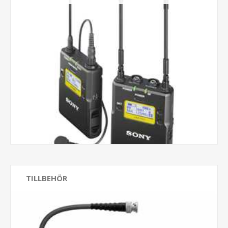
TILLBEHÖR