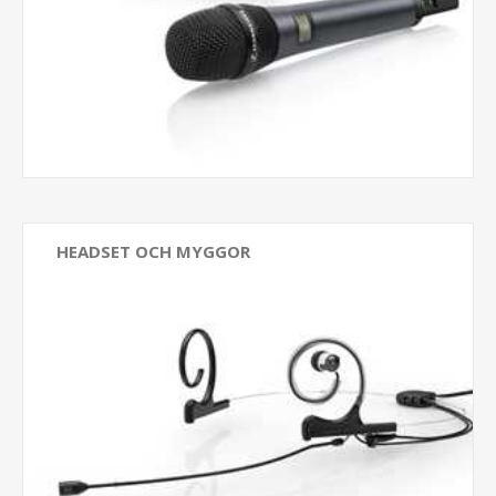
HEADSET OCH MYGGOR