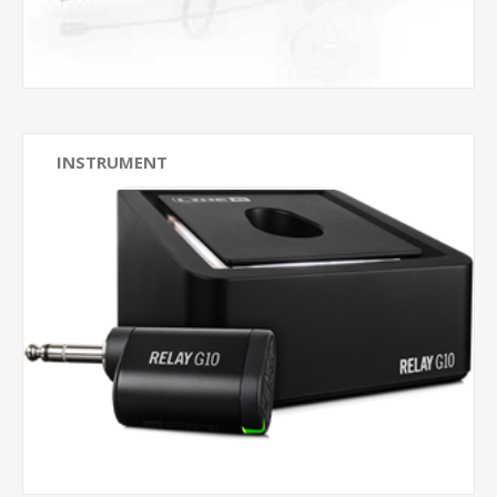
INSTRUMENT