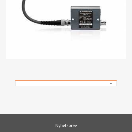
Nyhetsbrev