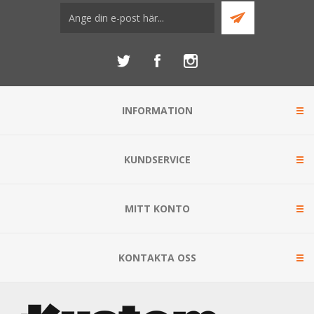
INFORMATION
KUNDSERVICE
MITT KONTO
KONTAKTA OSS