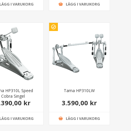
LÄGG I VARUKORG
LÄGG I VARUKORG
ma HP310L Speed
Tama HP310LW
Cobra Singel
.390,00 kr
3.590,00 kr
LÄGG I VARUKORG
LÄGG I VARUKORG