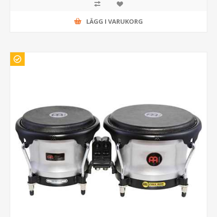
LÄGG I VARUKORG