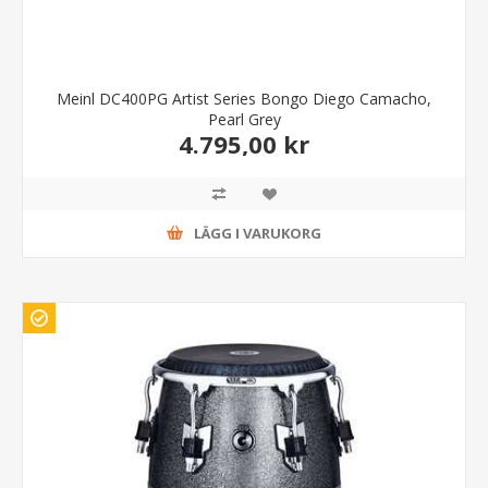
Meinl DC400PG Artist Series Bongo Diego Camacho,
Pearl Grey
4.795,00 kr
LÄGG I VARUKORG