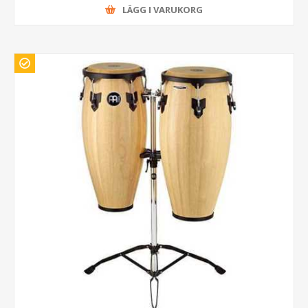
LÄGG I VARUKORG