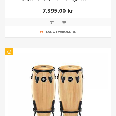
7.395,00 kr
LÄGG I VARUKORG