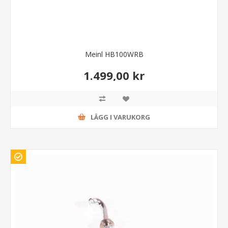
Meinl HB100WRB
1.499,00 kr
LÄGG I VARUKORG