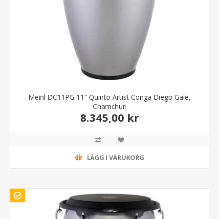
Meinl DC11PG 11" Quinto Artist Conga Diego Gale,
Chamchuri
8.345,00 kr
LÄGG I VARUKORG