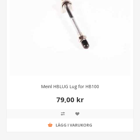
Meinl HBLUG Lug for HB100
79,00 kr
LÄGG I VARUKORG