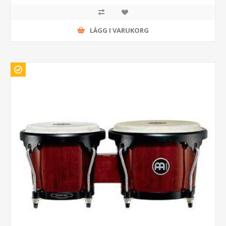
LÄGG I VARUKORG