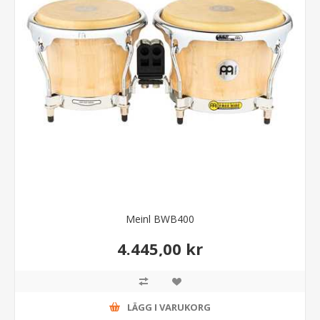
Meinl BWB400
4.445,00 kr
LÄGG I VARUKORG