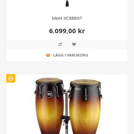
Meinl HC888NT
6.099,00 kr
LÄGG I VARUKORG