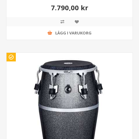
7.790,00 kr
LÄGG I VARUKORG