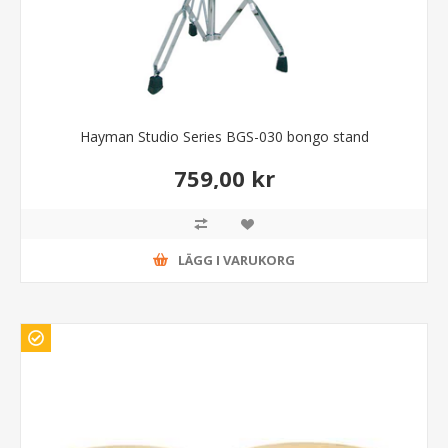
Hayman Studio Series BGS-030 bongo stand
759,00 kr
LÄGG I VARUKORG