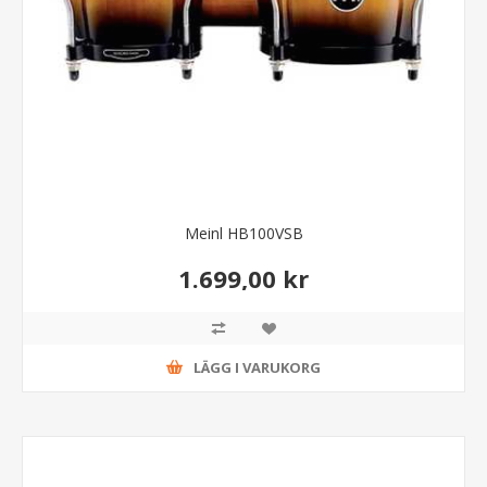
Meinl HB100VSB
1.699,00 kr
LÄGG I VARUKORG