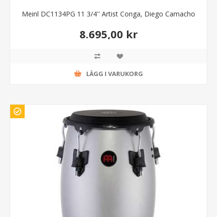
Meinl DC1134PG 11 3/4'' Artist Conga, Diego Camacho
8.695,00 kr
LÄGG I VARUKORG