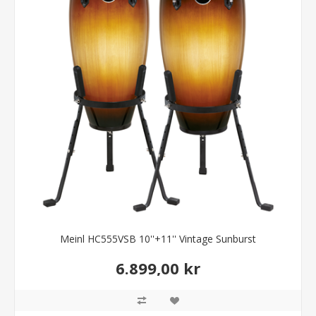
Meinl HC555VSB 10''+11'' Vintage Sunburst
6.899,00 kr