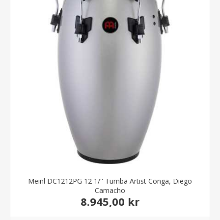
Meinl DC1212PG 12 1/'' Tumba Artist Conga, Diego
Camacho
8.945,00 kr