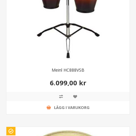
Meinl HC888VSB
6.099,00 kr
LÄGG I VARUKORG