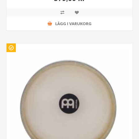
LÄGG I VARUKORG