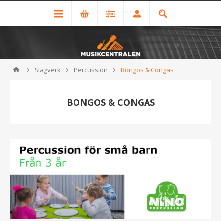
Slagverk
Percussion
Bongos & Congas
BONGOS & CONGAS