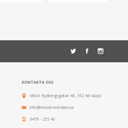
KONTAKTA OSS
Viktor Rydbergsgatan 40, 352 46 Växjö
info@musikcentralen.se
0470 - 255 40