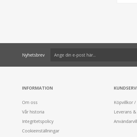
Nyhetsbrev
INFORMATION
KUNDSERV
Om oss
Köpvillkor /
Vår historia
Leverans & 
Integritetspolicy
Användarvil
Cookieinställningar