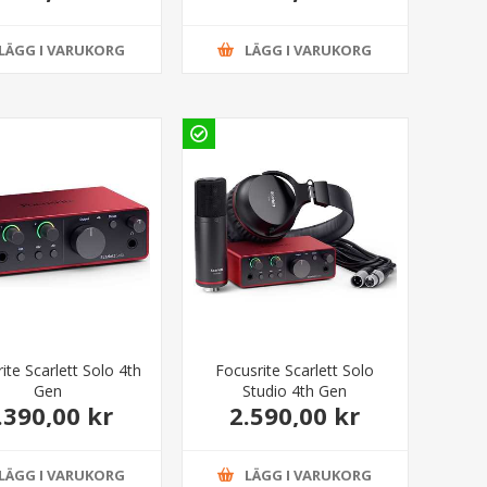
LÄGG I VARUKORG
LÄGG I VARUKORG
ite Scarlett Solo 4th
Focusrite Scarlett Solo
Gen
Studio 4th Gen
.390,00 kr
2.590,00 kr
LÄGG I VARUKORG
LÄGG I VARUKORG