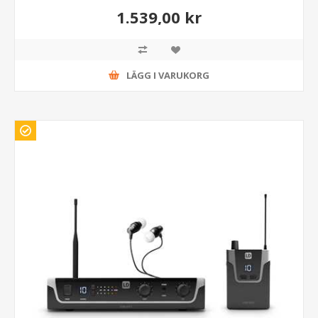
1.539,00 kr
LÄGG I VARUKORG