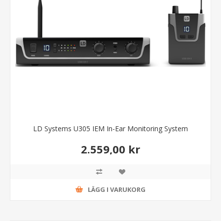
LD Systems U305 IEM In-Ear Monitoring System
2.559,00 kr
LÄGG I VARUKORG