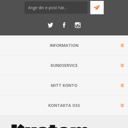
INFORMATION
KUNDSERVICE
MITT KONTO
KONTAKTA OSS