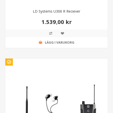
LD Systems U306 R Reciever
1.539,00 kr
LÄGG I VARUKORG