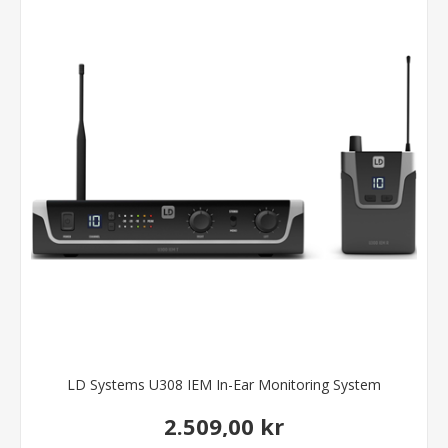
LD Systems U308 IEM In-Ear Monitoring System
2.509,00 kr