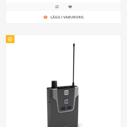
LÄGG I VARUKORG