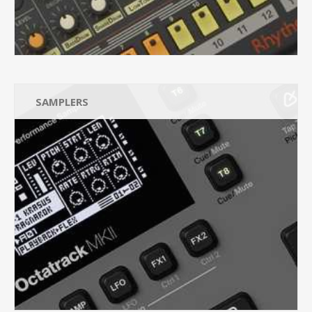
SAMPLERS