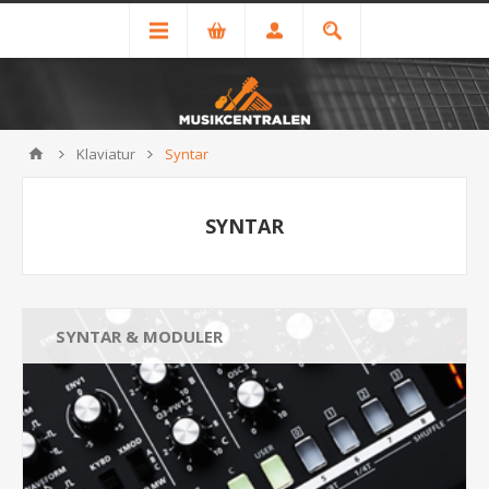
Klaviatur
Syntar
SYNTAR
SYNTAR & MODULER