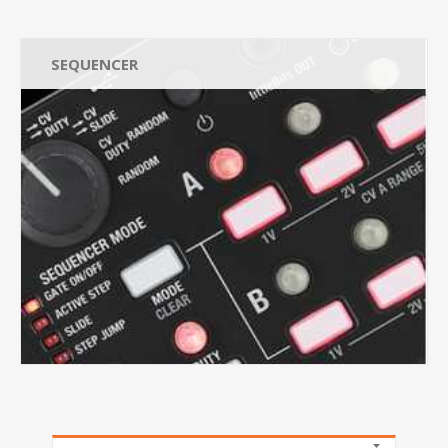
SEQUENCER