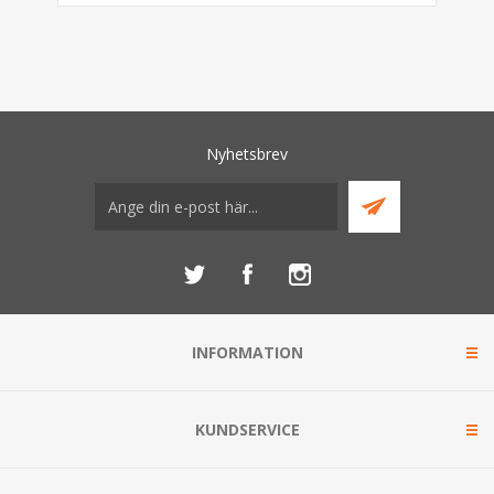
Nyhetsbrev
INFORMATION
KUNDSERVICE