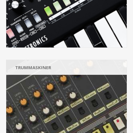
TRUMMASKINER