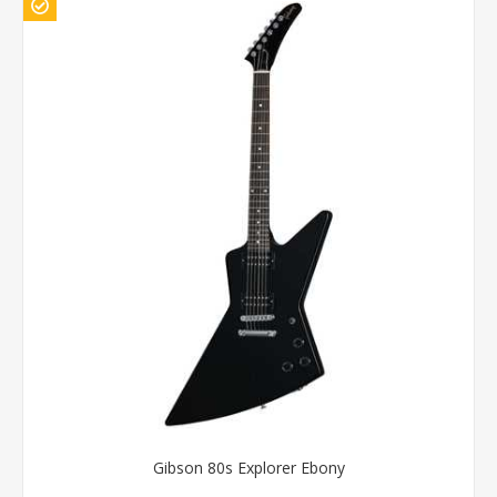
Gibson 80s Explorer Ebony