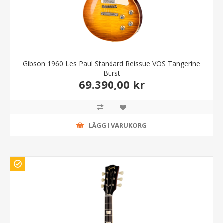
Gibson 1960 Les Paul Standard Reissue VOS Tangerine
Burst
69.390,00 kr
LÄGG I VARUKORG