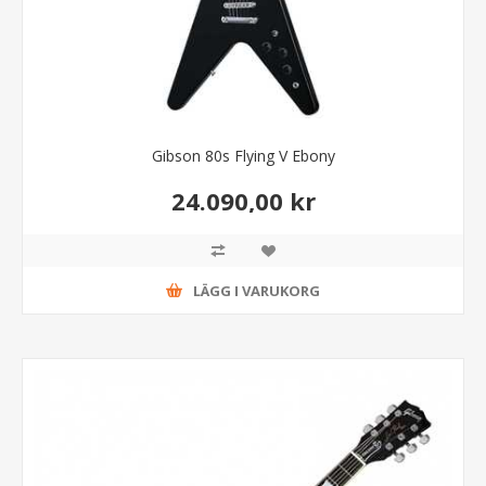
Gibson 80s Flying V Ebony
24.090,00 kr
LÄGG I VARUKORG