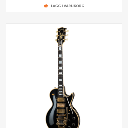
LÄGG I VARUKORG