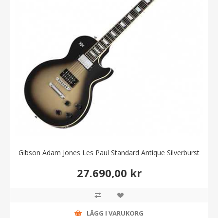
Gibson Adam Jones Les Paul Standard Antique Silverburst
27.690,00 kr
LÄGG I VARUKORG