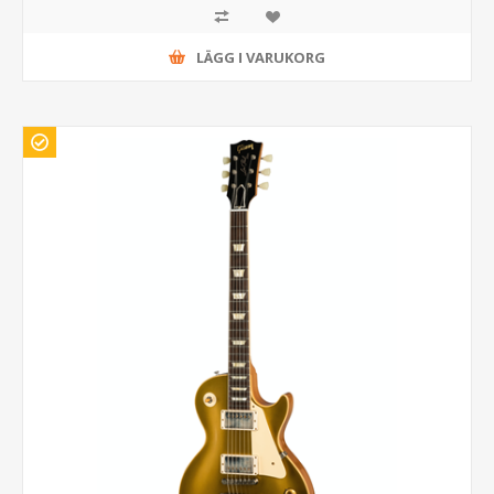
LÄGG I VARUKORG