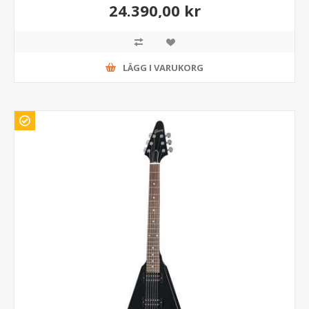
24.390,00 kr
LÄGG I VARUKORG