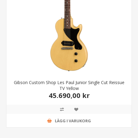
Gibson Custom Shop Les Paul Junior Single Cut Reissue
TV Yellow
45.690,00 kr
LÄGG I VARUKORG