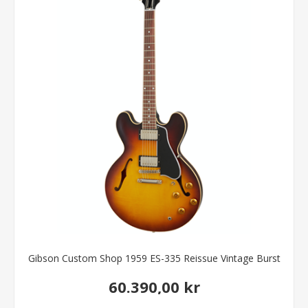
Gibson Custom Shop 1959 ES-335 Reissue Vintage Burst
60.390,00 kr