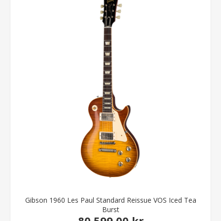
Gibson 1960 Les Paul Standard Reissue VOS Iced Tea
Burst
80.599,00 kr