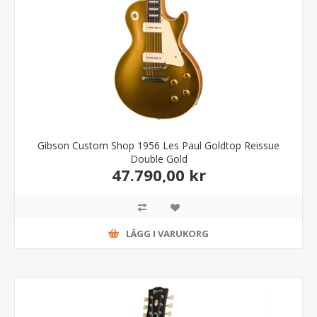
Gibson Custom Shop 1956 Les Paul Goldtop Reissue
Double Gold
47.790,00 kr
LÄGG I VARUKORG