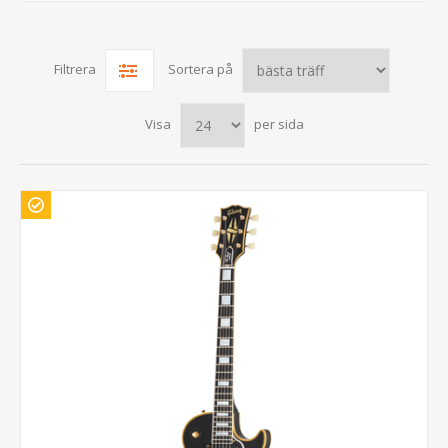
Filtrera
Sortera på
Visa
per sida