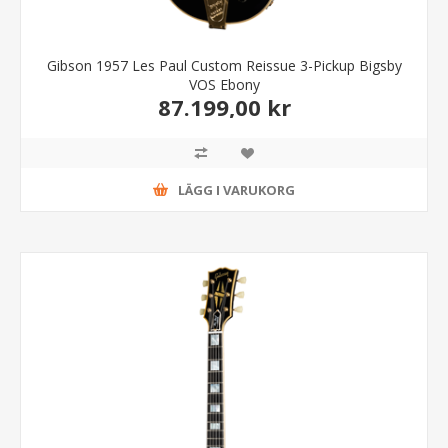
Gibson 1957 Les Paul Custom Reissue 3-Pickup Bigsby
VOS Ebony
87.199,00 kr
LÄGG I VARUKORG