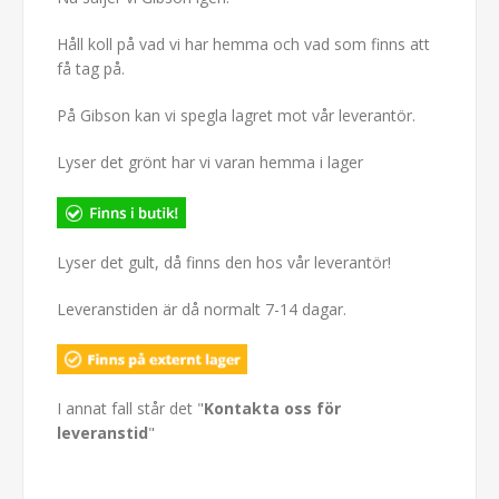
Håll koll på vad vi har hemma och vad som finns att
få tag på.
På Gibson kan vi spegla lagret mot vår leverantör.
Lyser det grönt har vi varan hemma i lager
Lyser det gult, då finns den hos vår leverantör!
Leveranstiden är då normalt 7-14 dagar.
I annat fall står det "
Kontakta oss för
leveranstid
"