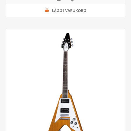
LÄGG I VARUKORG