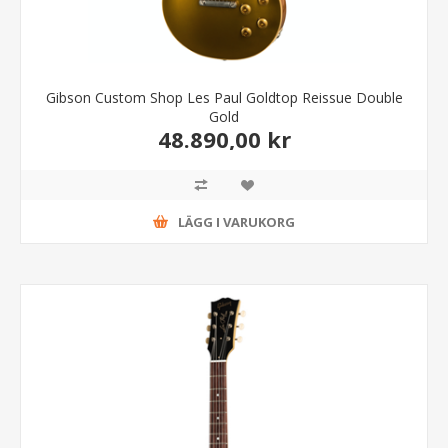
Gibson Custom Shop Les Paul Goldtop Reissue Double
Gold
48.890,00 kr
LÄGG I VARUKORG