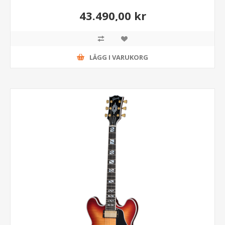
43.490,00 kr
LÄGG I VARUKORG