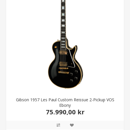
Gibson 1957 Les Paul Custom Reissue 2-Pickup VOS
Ebony
75.990,00 kr