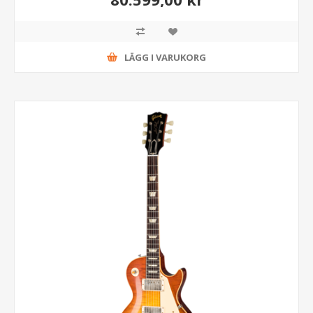
LÄGG I VARUKORG