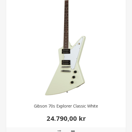
Gibson 70s Explorer Classic White
24.790,00 kr