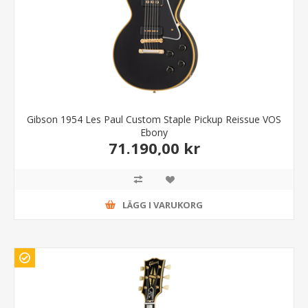
Gibson 1954 Les Paul Custom Staple Pickup Reissue VOS
Ebony
71.190,00 kr
LÄGG I VARUKORG