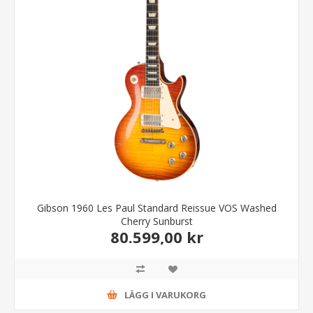
Gibson 1960 Les Paul Standard Reissue VOS Washed
Cherry Sunburst
80.599,00 kr
LÄGG I VARUKORG