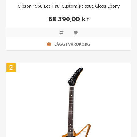
Gibson 1968 Les Paul Custom Reissue Gloss Ebony
68.390,00 kr
LÄGG I VARUKORG