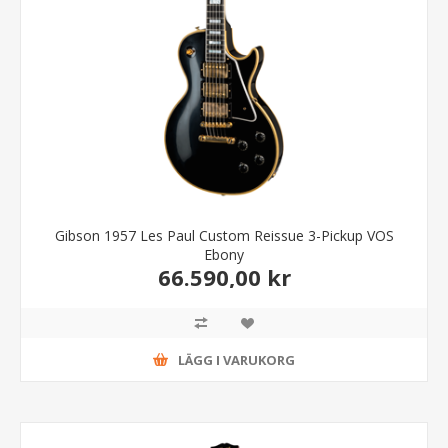
Gibson 1957 Les Paul Custom Reissue 3-Pickup VOS
Ebony
66.590,00 kr
LÄGG I VARUKORG