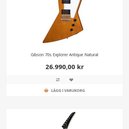
Gibson 70s Explorer Antique Natural
26.990,00 kr
LÄGG I VARUKORG