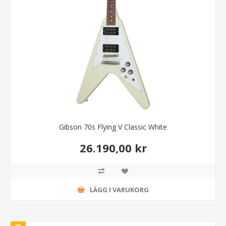
Gibson 70s Flying V Classic White
26.190,00 kr
LÄGG I VARUKORG