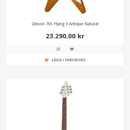
Gibson 70s Flying V Antique Natural
23.290,00 kr
LÄGG I VARUKORG