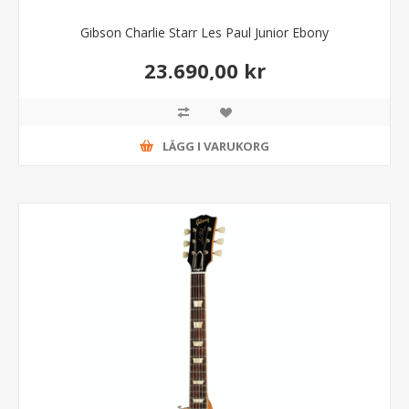
Gibson Charlie Starr Les Paul Junior Ebony
23.690,00 kr
LÄGG I VARUKORG