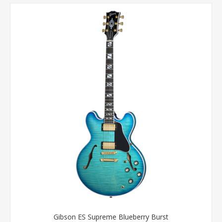
Gibson ES Supreme Blueberry Burst