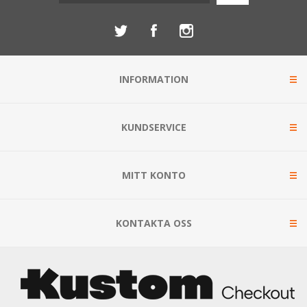
INFORMATION
KUNDSERVICE
MITT KONTO
KONTAKTA OSS