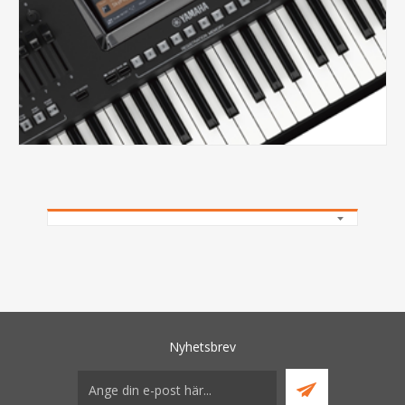
Nyhetsbrev