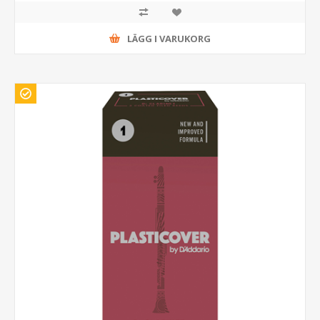
LÄGG I VARUKORG