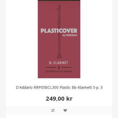
D'Addario RRP05BCL300 Plastic Bb-Klarinett 5-p. 3
249,00 kr