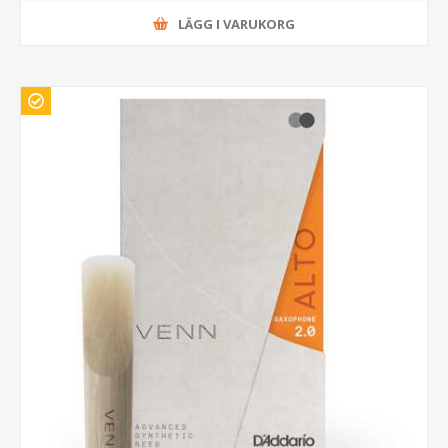
LÄGG I VARUKORG