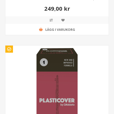
249,00 kr
LÄGG I VARUKORG