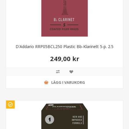
D'Addario RRP05BCL250 Plastic Bb-Klarinett 5-p. 2.5
249,00 kr
LÄGG I VARUKORG