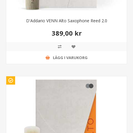
D'Addario VENN Alto Saxophone Reed 2.0
389,00 kr
LÄGG I VARUKORG