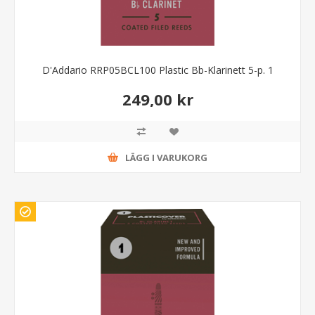
D'Addario RRP05BCL100 Plastic Bb-Klarinett 5-p. 1
249,00 kr
LÄGG I VARUKORG