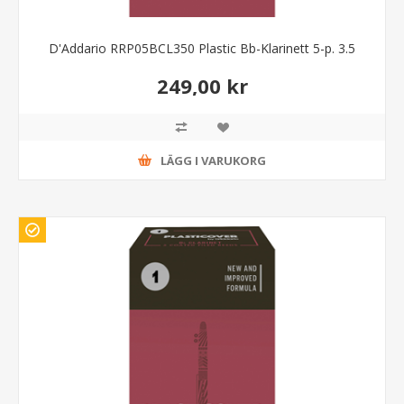
D'Addario RRP05BCL350 Plastic Bb-Klarinett 5-p. 3.5
249,00 kr
LÄGG I VARUKORG