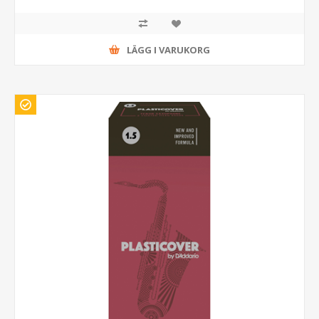
LÄGG I VARUKORG