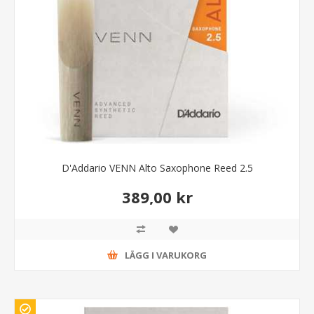
D'Addario VENN Alto Saxophone Reed 2.5
389,00 kr
LÄGG I VARUKORG