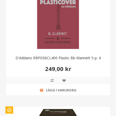
D'Addario RRP05BCL400 Plastic Bb-Klarinett 5-p. 4
249,00 kr
LÄGG I VARUKORG