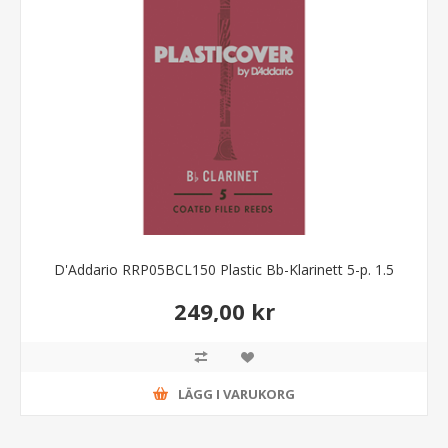
D'Addario RRP05BCL150 Plastic Bb-Klarinett 5-p. 1.5
249,00 kr
LÄGG I VARUKORG