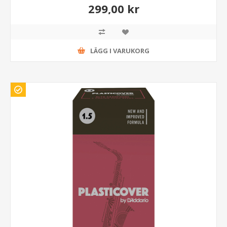
299,00 kr
LÄGG I VARUKORG