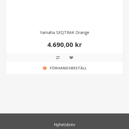
Yamaha SEQTRAK Orange
4.690,00 kr
FÖRHANDSBESTÄLL
Nyhetsbrev