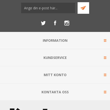
INFORMATION
KUNDSERVICE
MITT KONTO
KONTAKTA OSS