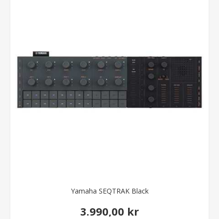
Yamaha SEQTRAK Black
3.990,00 kr