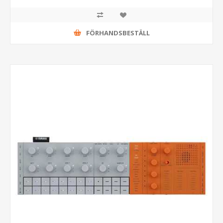
FÖRHANDSBESTÄLL