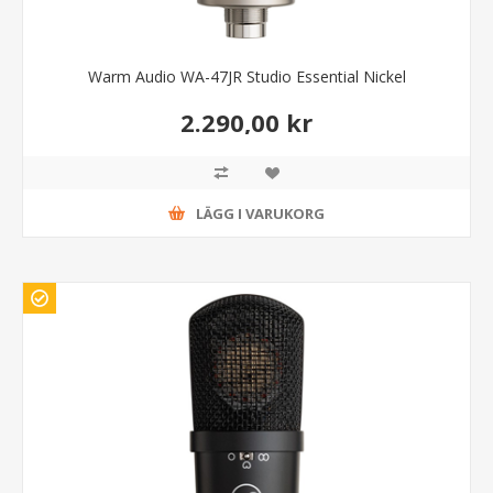
Warm Audio WA-47JR Studio Essential Nickel
2.290,00 kr
LÄGG I VARUKORG