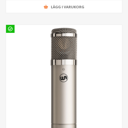
LÄGG I VARUKORG