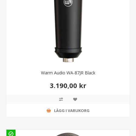
Warm Audio WA-87JR Black
3.190,00 kr
LÄGG I VARUKORG