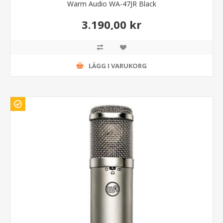
Warm Audio WA-47JR Black
3.190,00 kr
LÄGG I VARUKORG