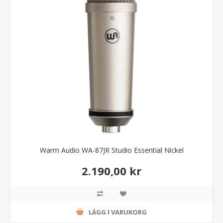
Warm Audio WA-87JR Studio Essential Nickel
2.190,00 kr
LÄGG I VARUKORG