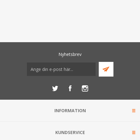
Nyhetsbrev
INFORMATION
KUNDSERVICE