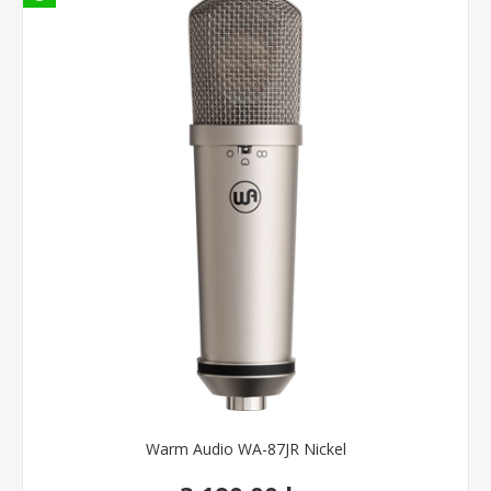
Warm Audio WA-87JR Nickel