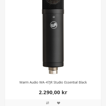
Warm Audio WA-47JR Studio Essential Black
2.290,00 kr