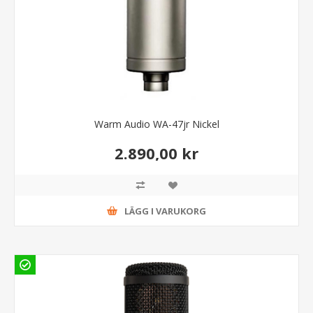
Warm Audio WA-47jr Nickel
2.890,00 kr
LÄGG I VARUKORG