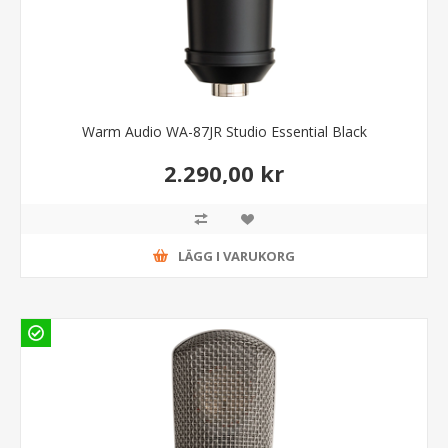
Warm Audio WA-87JR Studio Essential Black
2.290,00 kr
LÄGG I VARUKORG