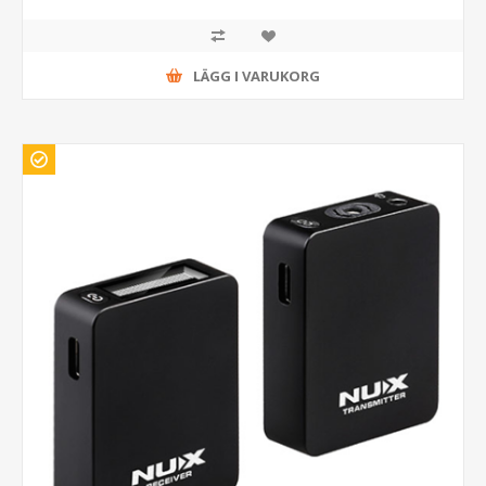
LÄGG I VARUKORG