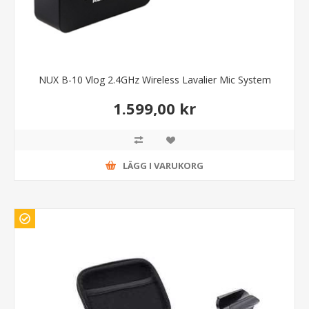
NUX B-10 Vlog 2.4GHz Wireless Lavalier Mic System
1.599,00 kr
LÄGG I VARUKORG