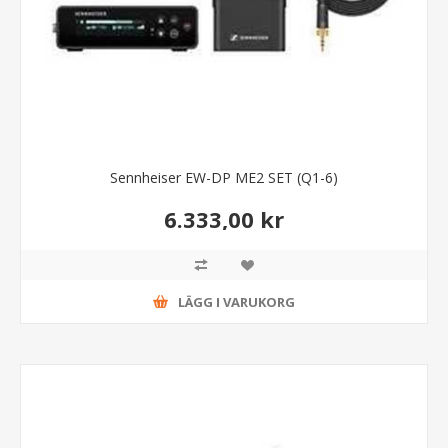
Sennheiser EW-DP ME2 SET (Q1-6)
6.333,00 kr
LÄGG I VARUKORG