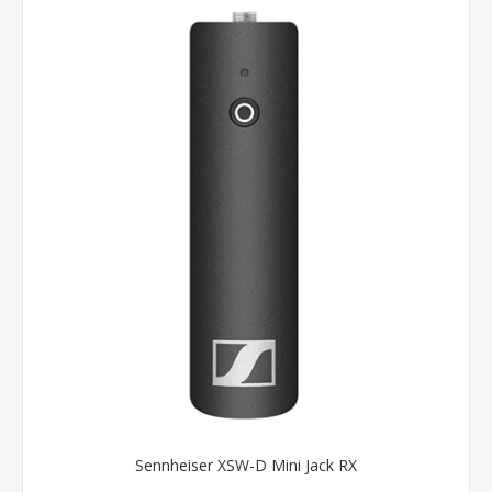
Sennheiser XSW-D Mini Jack RX