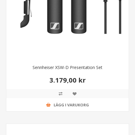
Sennheiser XSW-D Presentation Set
3.179,00 kr
LÄGG I VARUKORG