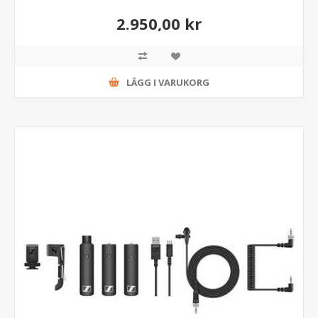
2.950,00 kr
LÄGG I VARUKORG