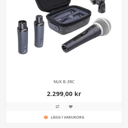
NUX B-3RC
2.299,00 kr
LÄGG I VARUKORG