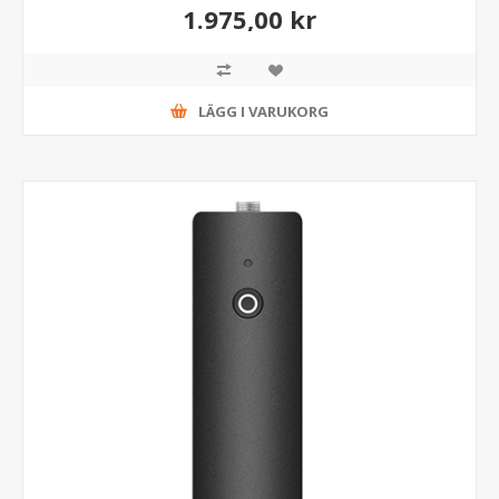
1.975,00 kr
LÄGG I VARUKORG