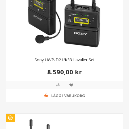
Sony UWP-D21/K33 Lavalier Set
8.590,00 kr
LÄGG I VARUKORG