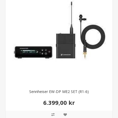
Sennheiser EW-DP ME2 SET (R1-6)
6.399,00 kr