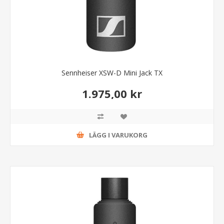
Sennheiser XSW-D Mini Jack TX
1.975,00 kr
LÄGG I VARUKORG