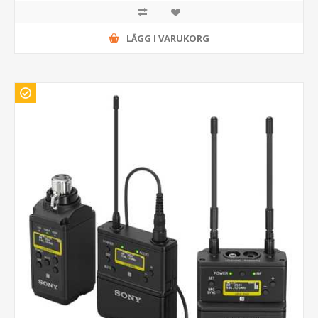
LÄGG I VARUKORG