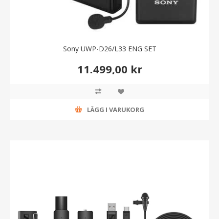
Sony UWP-D26/L33 ENG SET
11.499,00 kr
LÄGG I VARUKORG