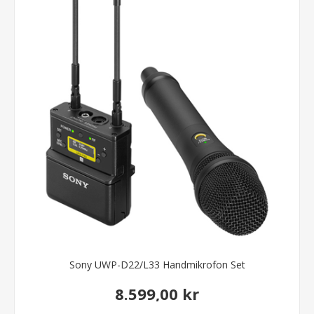
Sony UWP-D22/L33 Handmikrofon Set
8.599,00 kr