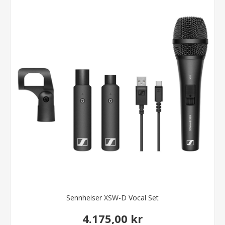
Sennheiser XSW-D Vocal Set
4.175,00 kr