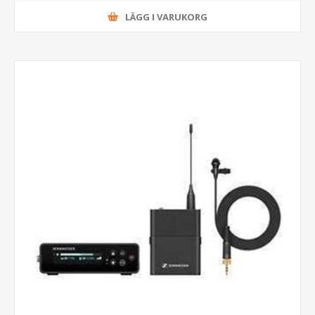
LÄGG I VARUKORG