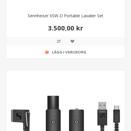
Sennheiser XSW-D Portable Lavalier Set
3.500,00 kr
LÄGG I VARUKORG