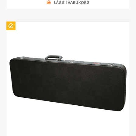
LÄGG I VARUKORG