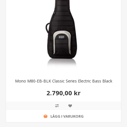
Mono M80-EB-BLK Classic Series Electric Bass Black
2.790,00 kr
LÄGG I VARUKORG