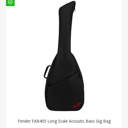
Fender FAB405 Long Scale Acoustic Bass Gig Bag