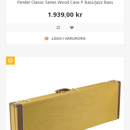
Fender Classic Series Wood Case P Bass/Jazz Bass
1.939,00 kr
LÄGG I VARUKORG