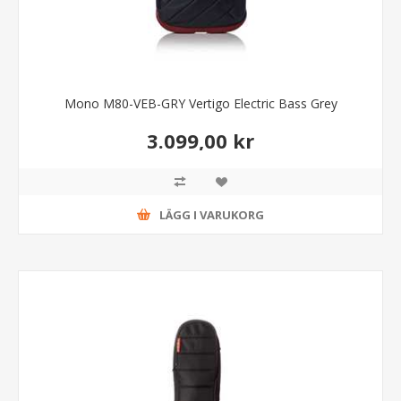
Mono M80-VEB-GRY Vertigo Electric Bass Grey
3.099,00 kr
LÄGG I VARUKORG