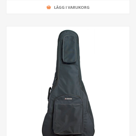
LÄGG I VARUKORG