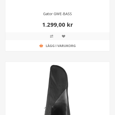
Gator GWE-BASS
1.299,00 kr
LÄGG I VARUKORG