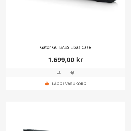
Gator GC-BASS Elbas Case
1.699,00 kr
LÄGG I VARUKORG