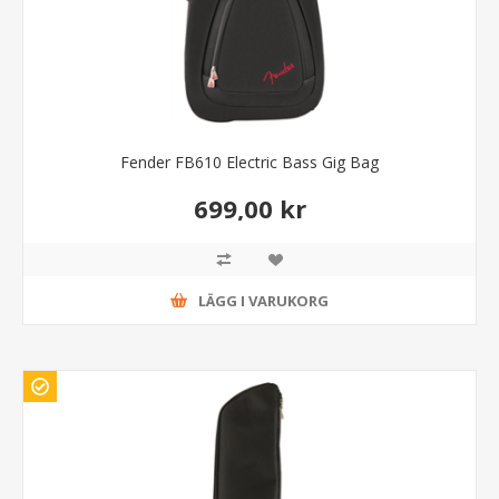
Fender FB610 Electric Bass Gig Bag
699,00 kr
LÄGG I VARUKORG