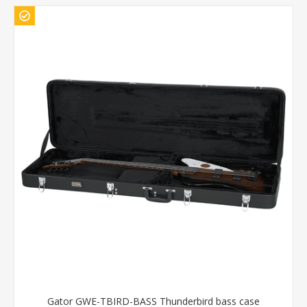
Gator GWE-TBIRD-BASS Thunderbird bass case