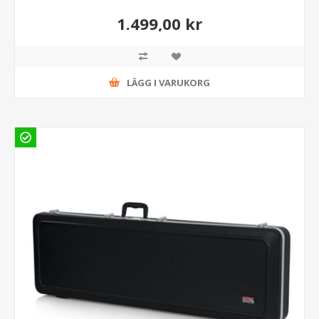
1.499,00 kr
LÄGG I VARUKORG