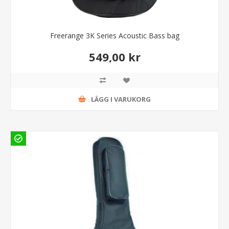
Freerange 3K Series Acoustic Bass bag
549,00 kr
LÄGG I VARUKORG