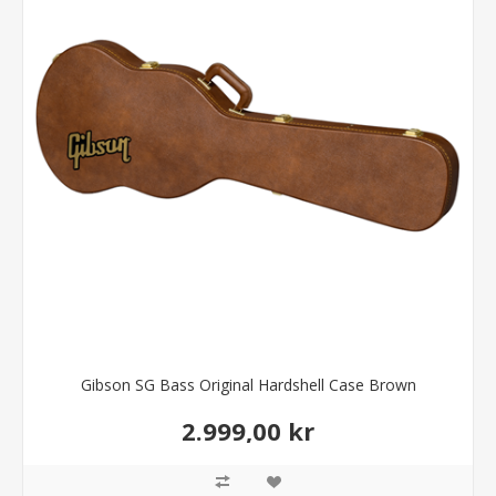
Gibson SG Bass Original Hardshell Case Brown
2.999,00 kr