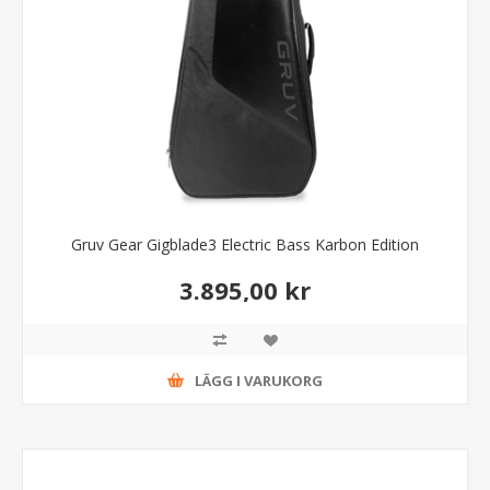
Gruv Gear Gigblade3 Electric Bass Karbon Edition
3.895,00 kr
LÄGG I VARUKORG