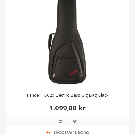
Fender FB620 Electric Bass Gig Bag Black
1.099,00 kr
LÄGG I VARUKORG