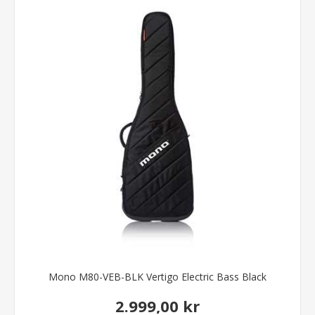
Mono M80-VEB-BLK Vertigo Electric Bass Black
2.999,00 kr