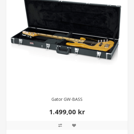
Gator GW-BASS
1.499,00 kr