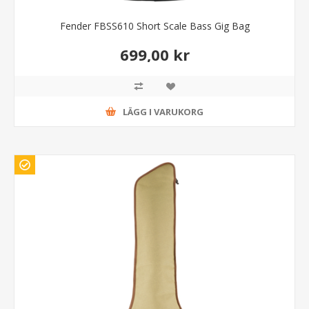
Fender FBSS610 Short Scale Bass Gig Bag
699,00 kr
LÄGG I VARUKORG