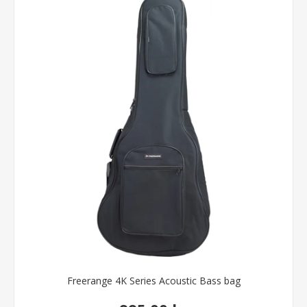
Freerange 4K Series Acoustic Bass bag