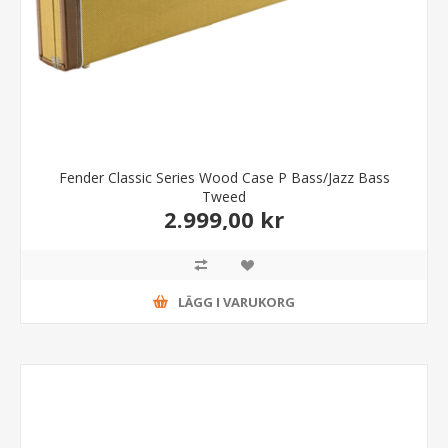
Fender Classic Series Wood Case P Bass/Jazz Bass
Tweed
2.999,00 kr
LÄGG I VARUKORG