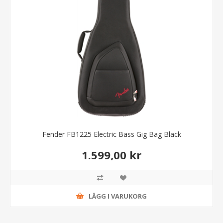
Fender FB1225 Electric Bass Gig Bag Black
1.599,00 kr
LÄGG I VARUKORG