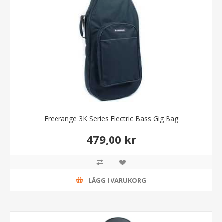
Freerange 3K Series Electric Bass Gig Bag
479,00 kr
LÄGG I VARUKORG