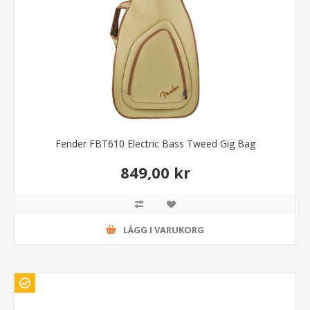
Fender FBT610 Electric Bass Tweed Gig Bag
849,00 kr
LÄGG I VARUKORG