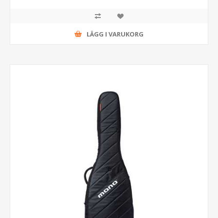
LÄGG I VARUKORG