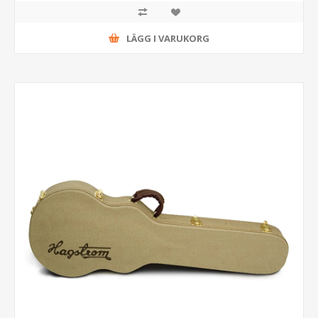
LÄGG I VARUKORG