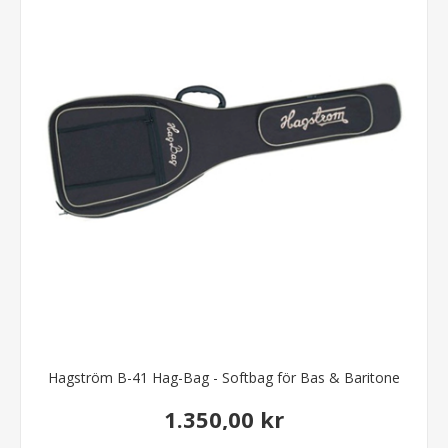
Hagström B-41 Hag-Bag - Softbag för Bas & Baritone
1.350,00 kr