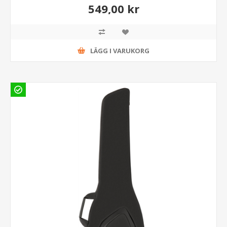
549,00 kr
LÄGG I VARUKORG