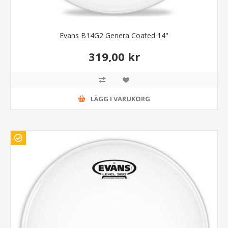
Evans B14G2 Genera Coated 14"
319,00 kr
LÄGG I VARUKORG