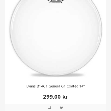
Evans B14G1 Genera G1 Coated 14"
299,00 kr