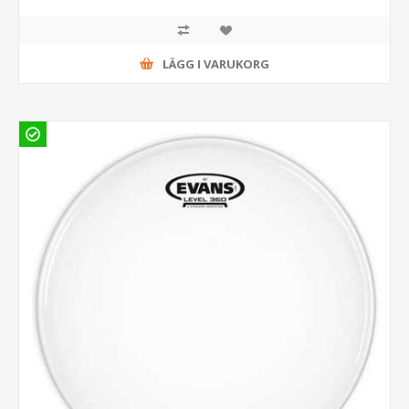
LÄGG I VARUKORG