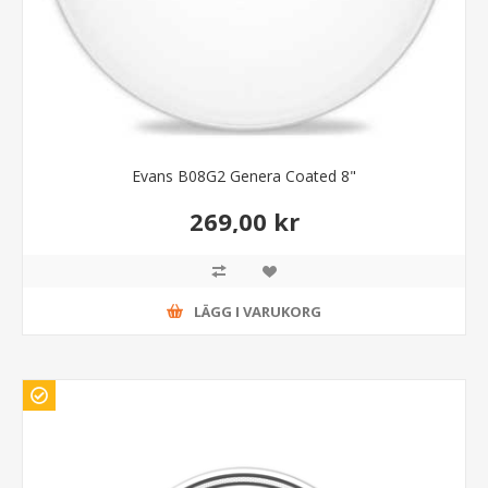
Evans B08G2 Genera Coated 8"
269,00 kr
LÄGG I VARUKORG