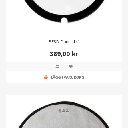
BFSD Donut 14"
389,00 kr
LÄGG I VARUKORG