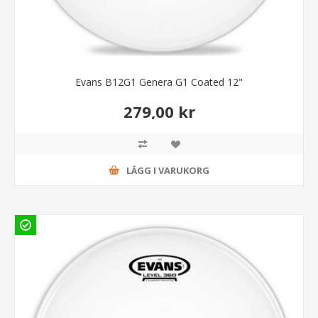
Evans B12G1 Genera G1 Coated 12"
279,00 kr
LÄGG I VARUKORG