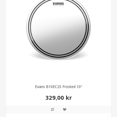
Evans B10EC2S Frosted 10"
329,00 kr