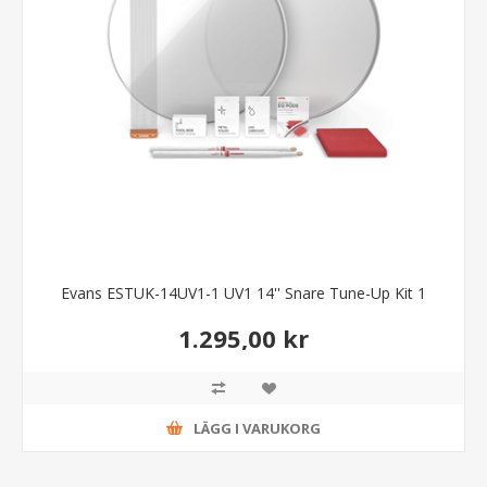
Evans ESTUK-14UV1-1 UV1 14'' Snare Tune-Up Kit 1
1.295,00 kr
LÄGG I VARUKORG