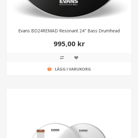
Evans BD24REMAD Resonant 24" Bass Drumhead
995,00 kr
LÄGG I VARUKORG