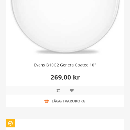
Evans B10G2 Genera Coated 10"
269,00 kr
LÄGG I VARUKORG