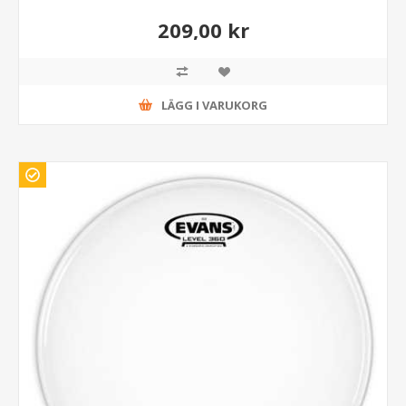
209,00 kr
LÄGG I VARUKORG