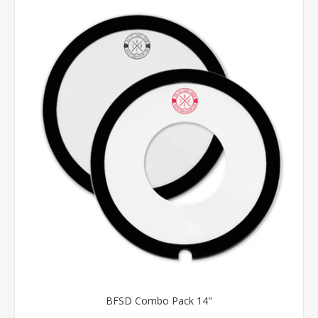
BFSD Combo Pack 14"