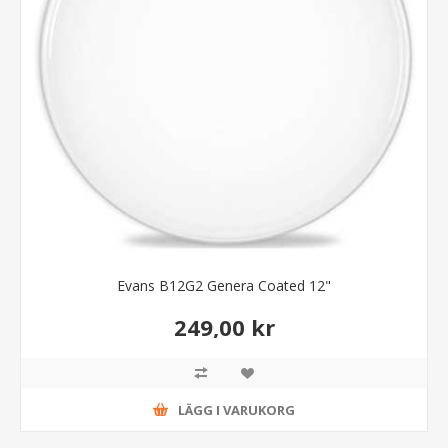
Evans B12G2 Genera Coated 12"
249,00 kr
LÄGG I VARUKORG