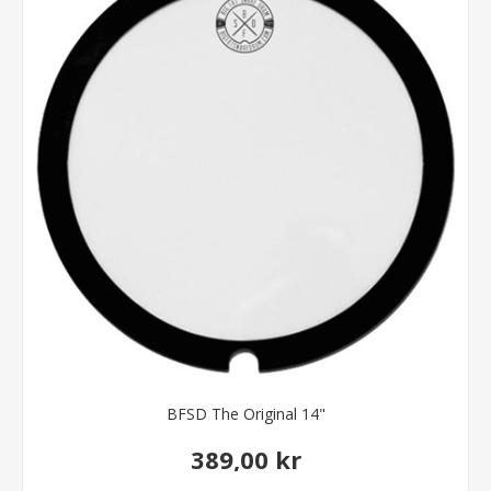
BFSD The Original 14"
389,00 kr