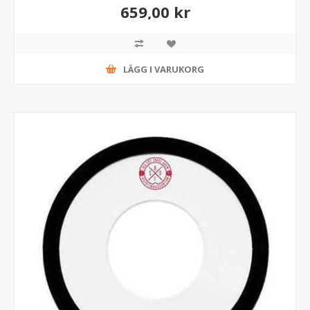
659,00 kr
LÄGG I VARUKORG