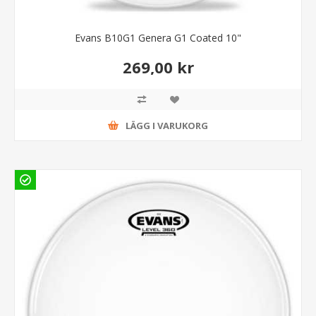
Evans B10G1 Genera G1 Coated 10"
269,00 kr
LÄGG I VARUKORG