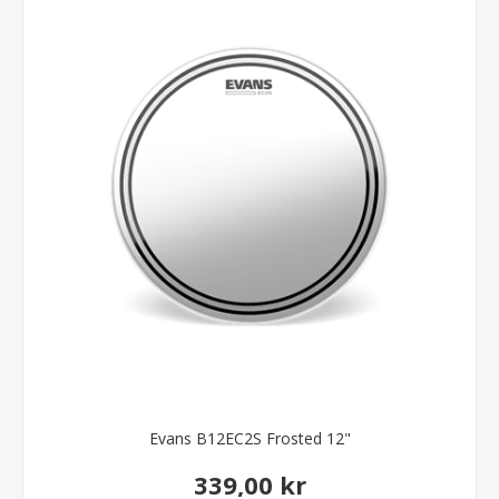
Evans B12EC2S Frosted 12"
339,00 kr