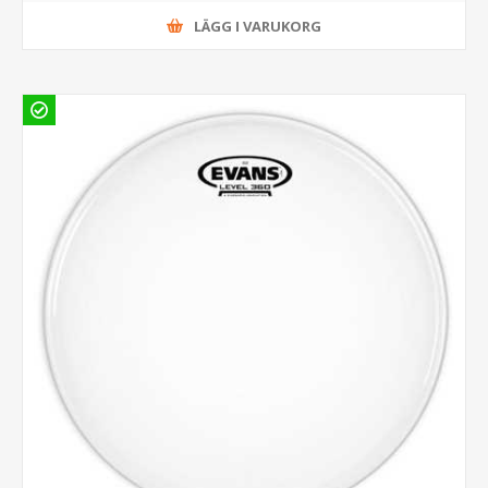
LÄGG I VARUKORG