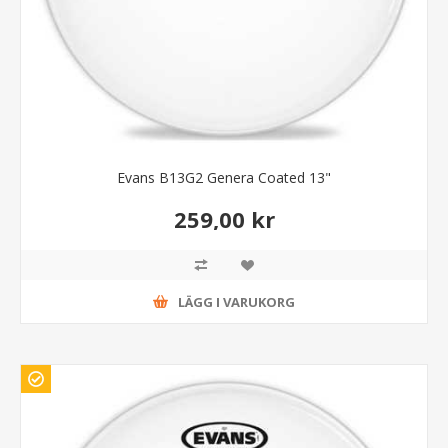
Evans B13G2 Genera Coated 13"
259,00 kr
LÄGG I VARUKORG