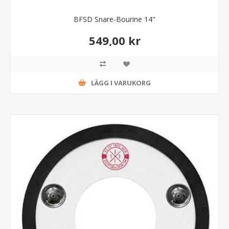
BFSD Snare-Bourine 14"
549,00 kr
LÄGG I VARUKORG