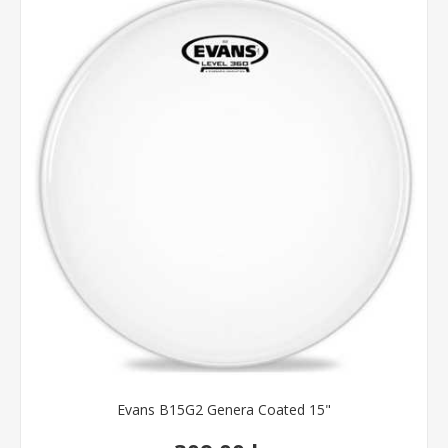
Evans B15G2 Genera Coated 15"