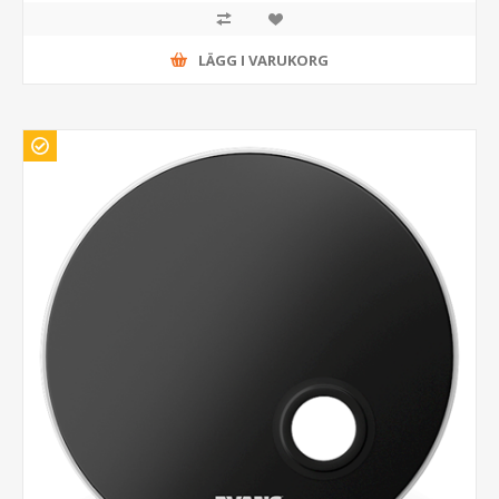
LÄGG I VARUKORG