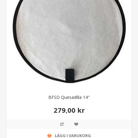
BFSD Quesadilla 14"
279,00 kr
LÄGG I VARUKORG