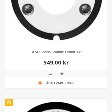
BFSD Snare-Bourine Donut 14"
549,00 kr
LÄGG I VARUKORG