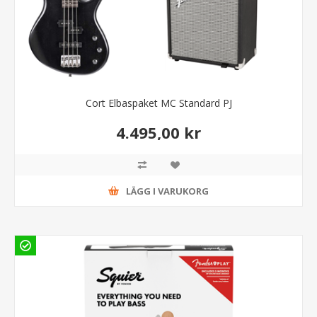
Cort Elbaspaket MC Standard PJ
4.495,00 kr
LÄGG I VARUKORG