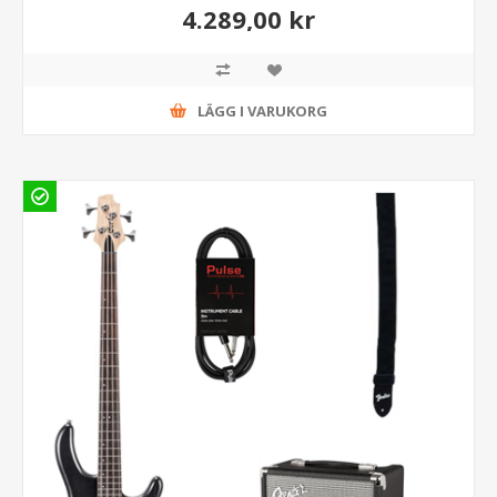
4.289,00 kr
LÄGG I VARUKORG