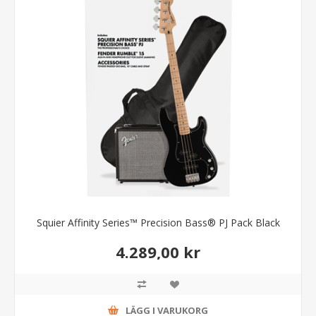
Squier Affinity Series™ Precision Bass® PJ Pack Black
4.289,00 kr
LÄGG I VARUKORG