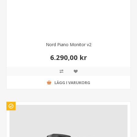
Nord Piano Monitor v2
6.290,00 kr
LÄGG I VARUKORG