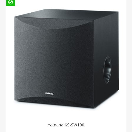
Yamaha KS-SW100