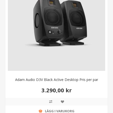
Adam Audio D3V Black Active Desktop Pris per par
3.290,00 kr
LÄGG I VARUKORG