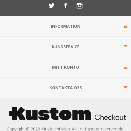
INFORMATION
KUNDSERVICE
MITT KONTO
KONTAKTA OSS
Copyright © 2026 Musikcentralen. Alla rättigheter reserverade.