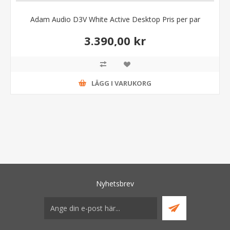
Adam Audio D3V White Active Desktop Pris per par
3.390,00 kr
LÄGG I VARUKORG
Nyhetsbrev