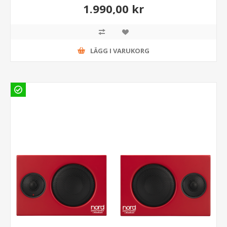
1.990,00 kr
LÄGG I VARUKORG