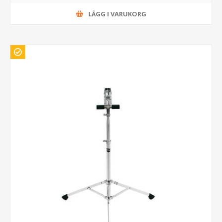
LÄGG I VARUKORG