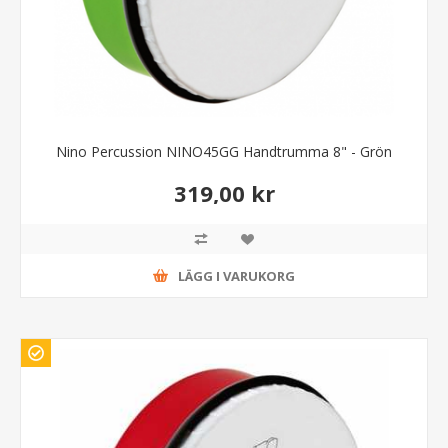
Nino Percussion NINO45GG Handtrumma 8" - Grön
319,00 kr
LÄGG I VARUKORG