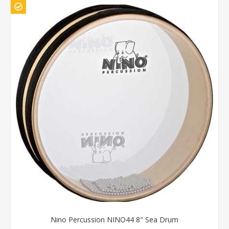
Nino Percussion NINO44 8" Sea Drum