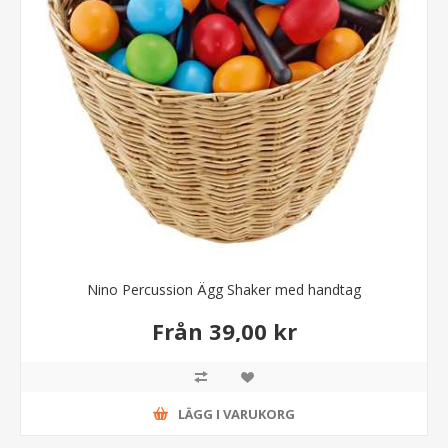
Nino Percussion Ägg Shaker med handtag
Från 39,00 kr
LÄGG I VARUKORG