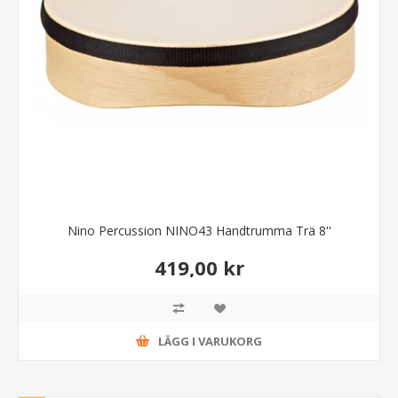
Nino Percussion NINO43 Handtrumma Trä 8''
419,00 kr
LÄGG I VARUKORG