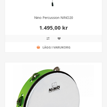
Nino Percussion NINO20
1.495,00 kr
LÄGG I VARUKORG