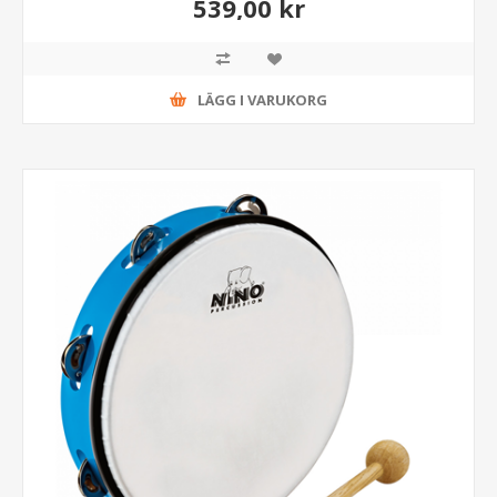
539,00 kr
LÄGG I VARUKORG