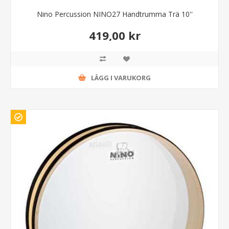
Nino Percussion NINO27 Handtrumma Trä 10''
419,00 kr
LÄGG I VARUKORG