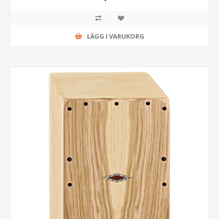
LÄGG I VARUKORG