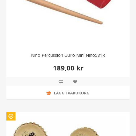
Nino Percussion Guiro Mini Nino581R
189,00 kr
LÄGG I VARUKORG