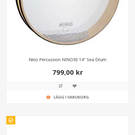
Nino Percussion NINO30 14" Sea Drum
799,00 kr
LÄGG I VARUKORG