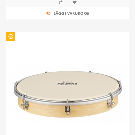
LÄGG I VARUKORG