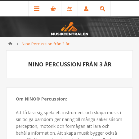
Nino Percussion från 3 år
NINO PERCUSSION FRÅN 3 ÅR
Om NINO® Percussion:
Att få lära sig spela ett instrument och skapa musik i
sin tidiga barndom ger näring till många saker såsom
perception, motorik och förmågan att lära och
behålla information. Att skapa musik bygger också