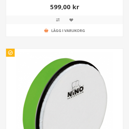
599,00 kr
LÄGG I VARUKORG