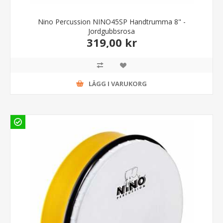
Nino Percussion NINO45SP Handtrumma 8" -
Jordgubbsrosa
319,00 kr
LÄGG I VARUKORG