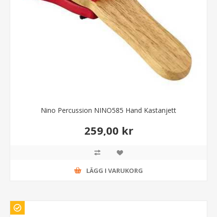
Nino Percussion NINO585 Hand Kastanjett
259,00 kr
LÄGG I VARUKORG