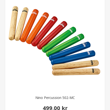
Nino Percussion 502-MC
499,00 kr