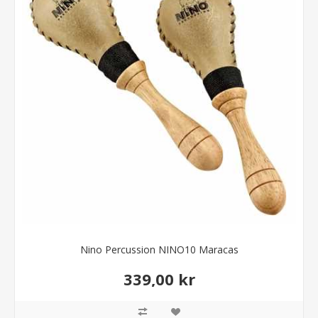
Nino Percussion NINO10 Maracas
339,00 kr