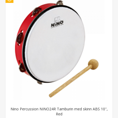
Nino Percussion NINO24R Tamburin med skinn ABS 10'',
Red