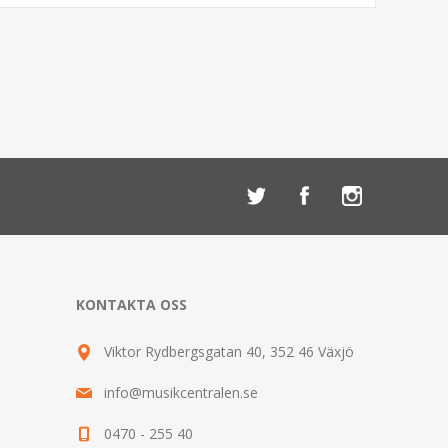
KONTAKTA OSS
Viktor Rydbergsgatan 40, 352 46 Växjö
info@musikcentralen.se
0470 - 255 40