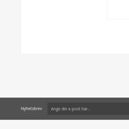
Nyhetsbrev