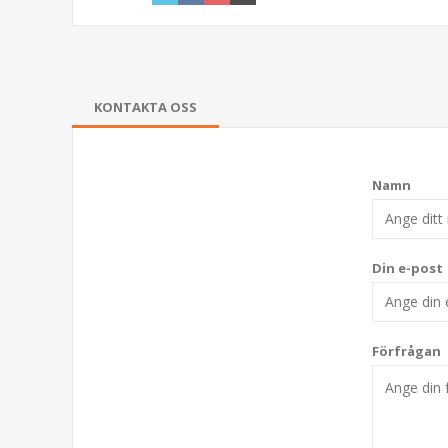
KONTAKTA OSS
Namn
Din e-post
Förfrågan