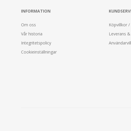
INFORMATION
KUNDSERV
Om oss
Köpvillkor /
Vår historia
Leverans & 
Integritetspolicy
Användarvil
Cookieinställningar