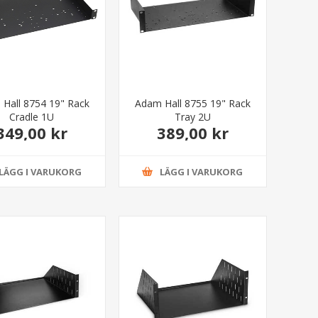
Hall 8754 19" Rack
Adam Hall 8755 19" Rack
Cradle 1U
Tray 2U
349,00 kr
389,00 kr
LÄGG I VARUKORG
LÄGG I VARUKORG