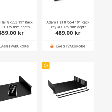
Hall 87553 19" Rack
Adam Hall 87554 19" Rack
 3U 375 mm depth
Tray 4U 375 mm depth
459,00 kr
489,00 kr
LÄGG I VARUKORG
LÄGG I VARUKORG