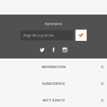
Nyhetsbrev
INFORMATION
KUNDSERVICE
MITT KONTO