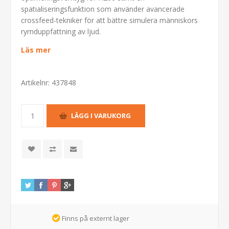
spatialiseringsfunktion som använder avancerade
crossfeed-tekniker för att bättre simulera människors
rymduppfattning av ljud.
Läs mer
Artikelnr:
437848
Finns på externt lager