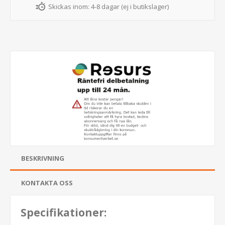
Skickas inom:
4-8 dagar (ej i butikslager)
BESKRIVNING
KONTAKTA OSS
Specifikationer: