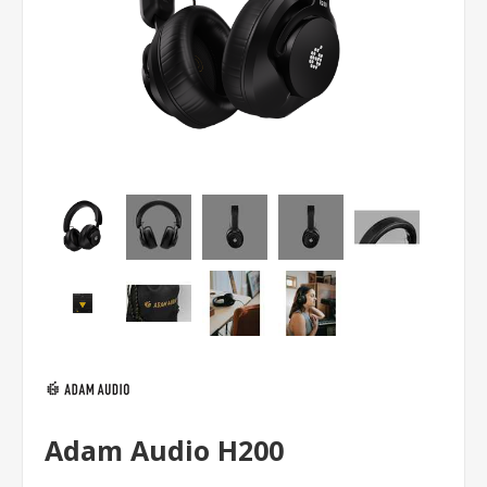
Adam Audio H200