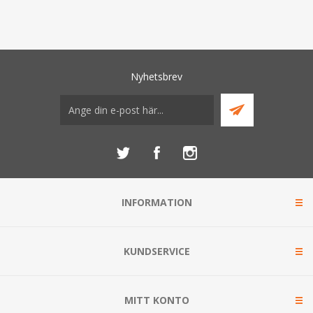
Nyhetsbrev
INFORMATION
KUNDSERVICE
MITT KONTO