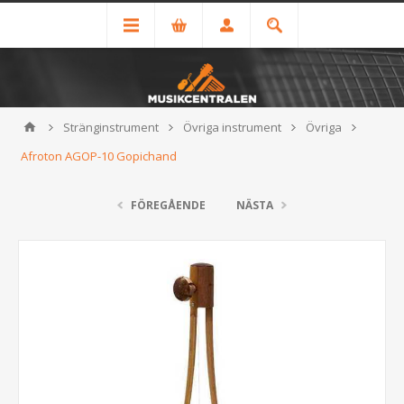
Stränginstrument
Övriga instrument
Övriga
Afroton AGOP-10 Gopichand
FÖREGÅENDE
NÄSTA