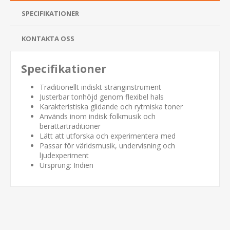
SPECIFIKATIONER
KONTAKTA OSS
Specifikationer
Traditionellt indiskt stränginstrument
Justerbar tonhöjd genom flexibel hals
Karakteristiska glidande och rytmiska toner
Används inom indisk folkmusik och
berättartraditioner
Lätt att utforska och experimentera med
Passar för världsmusik, undervisning och
ljudexperiment
Ursprung: Indien