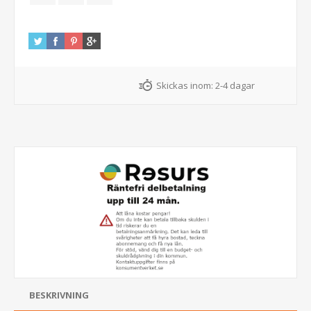
Skickas inom:
2-4 dagar
BESKRIVNING