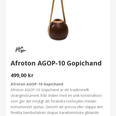
Afroton AGOP-10 Gopichand
499,00 kr
Afroton AGOP-10 Gopichand
Afroton AGOP-10 Gopichand är ett traditionellt
stränginstrument från Indien med en unik konstruktion
som gör det möjligt att förändra tonhöjden medan
instrumentet spelas. Genom att pressa eller släppa den
flexibla bambuhalsen skapas karakteristiska glidande