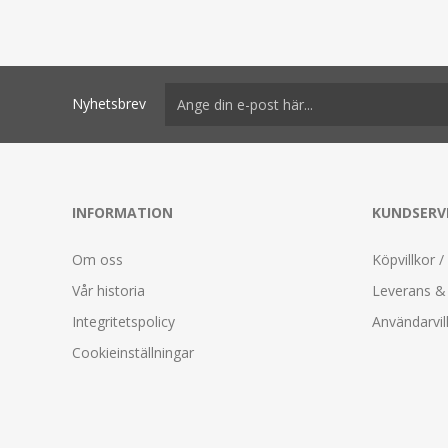
Nyhetsbrev
INFORMATION
KUNDSERV
Om oss
Köpvillkor /
Vår historia
Leverans & 
Integritetspolicy
Användarvil
Cookieinställningar