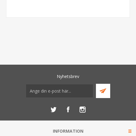
Nyhetsbrev
INFORMATION