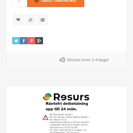
Skickas inom:
2-4 dagar