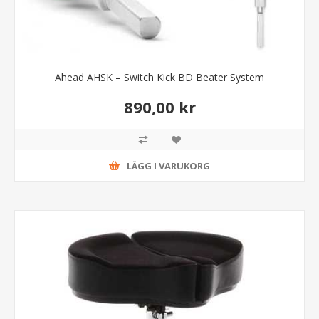
Ahead AHSK – Switch Kick BD Beater System
890,00 kr
LÄGG I VARUKORG