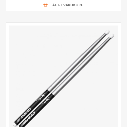
LÄGG I VARUKORG