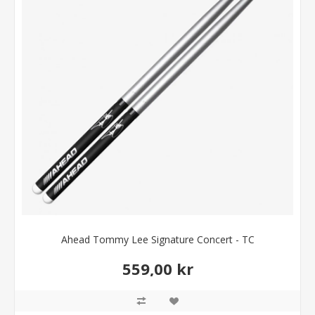
Ahead Tommy Lee Signature Concert - TC
559,00 kr