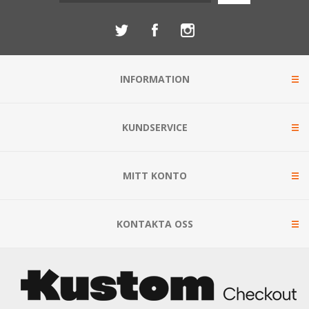
INFORMATION
KUNDSERVICE
MITT KONTO
KONTAKTA OSS