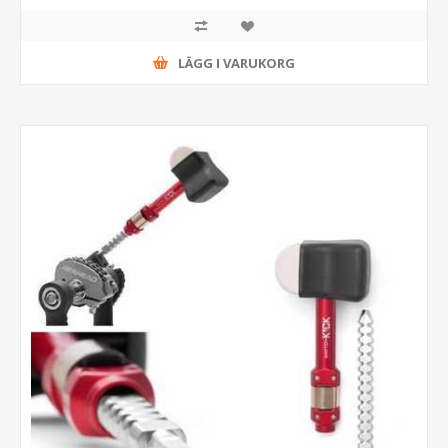
LÄGG I VARUKORG