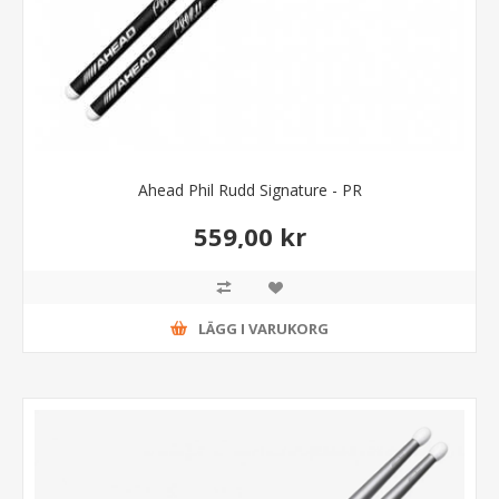
Ahead Phil Rudd Signature - PR
559,00 kr
LÄGG I VARUKORG