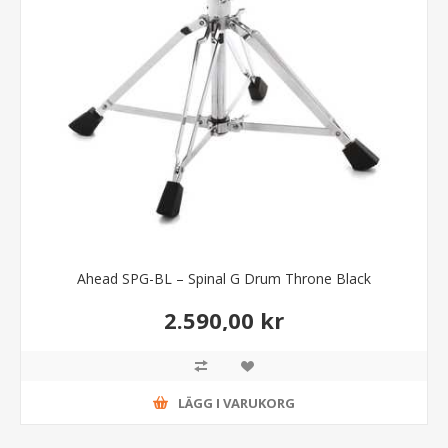
Ahead SPG-BL – Spinal G Drum Throne Black
2.590,00 kr
LÄGG I VARUKORG