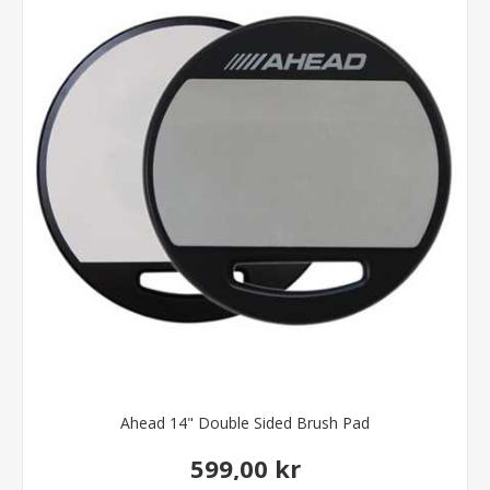
Ahead 14" Double Sided Brush Pad
599,00 kr