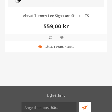
Ahead Tommy Lee Signature Studio - TS
559,00 kr
LÄGG I VARUKORG
Nyhetsbrev