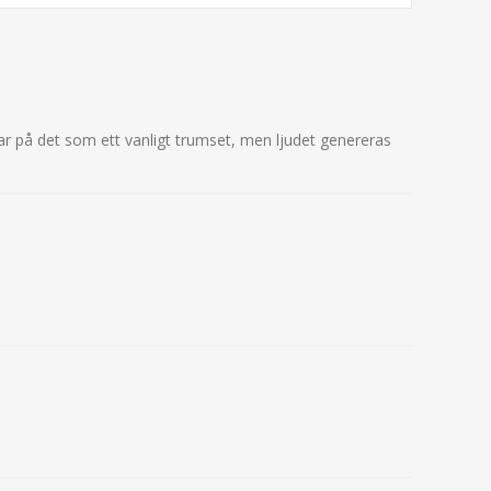
lar på det som ett vanligt trumset, men ljudet genereras