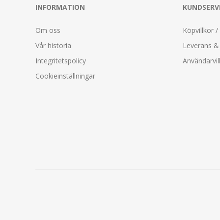
INFORMATION
KUNDSERV
Om oss
Köpvillkor /
Vår historia
Leverans & 
Integritetspolicy
Användarvil
Cookieinställningar