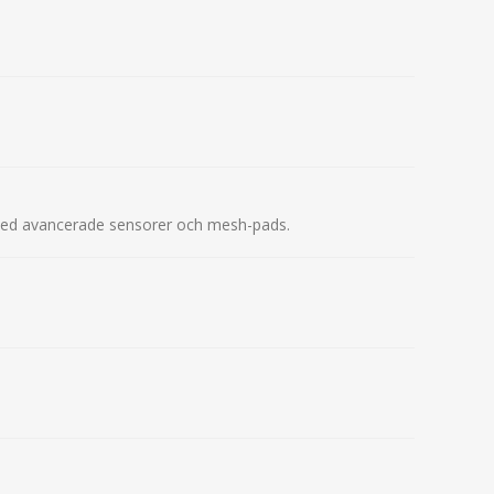
t med avancerade sensorer och mesh-pads.