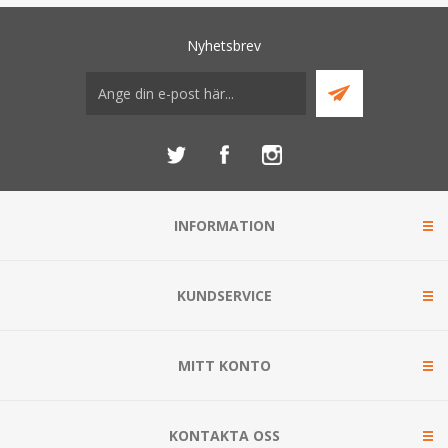
Nyhetsbrev
INFORMATION
KUNDSERVICE
MITT KONTO
KONTAKTA OSS