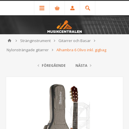
Stränginstrument
Gitarrer och Basar
Nylonsträngade gitarrer
Alhambra 6 Olivo inkl. gigbag
FÖREGÅENDE
NÄSTA