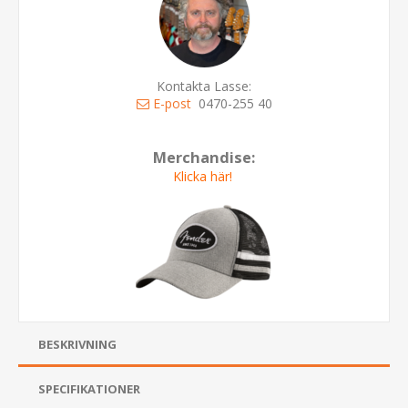
Kontakta Lasse:
E-post
0470-255 40
Merchandise:
Klicka här!
BESKRIVNING
SPECIFIKATIONER