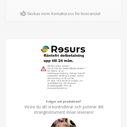
Skickas inom:
Kontakta oss för leveranstid
Frågor om produkten?
Visste du att vi kontrollerar och justerar ditt
stränginstrument innan leverans!