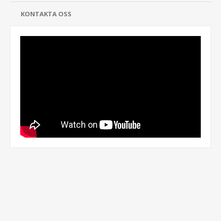
KONTAKTA OSS