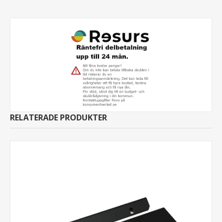
RELATERADE PRODUKTER