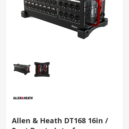
Allen & Heath DT168 16in /