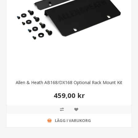
Allen & Heath AB168/DX168 Optional Rack Mount Kit
459,00 kr
LÄGG I VARUKORG