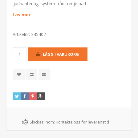
ljudhanteringssystem från tredje part.
Läs mer
Artikelnr:
345402
Skickas inom:
Kontakta oss för leveranstid