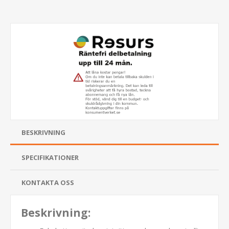
BESKRIVNING
SPECIFIKATIONER
KONTAKTA OSS
Beskrivning: