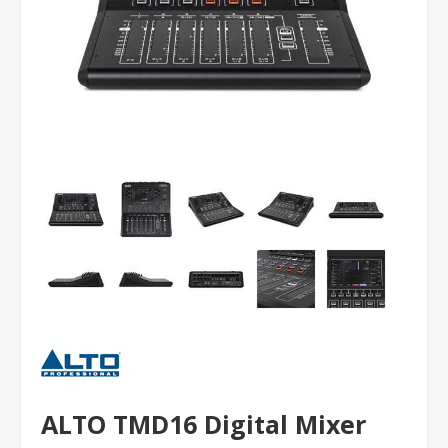
ALTO TMD16 Digital Mixer