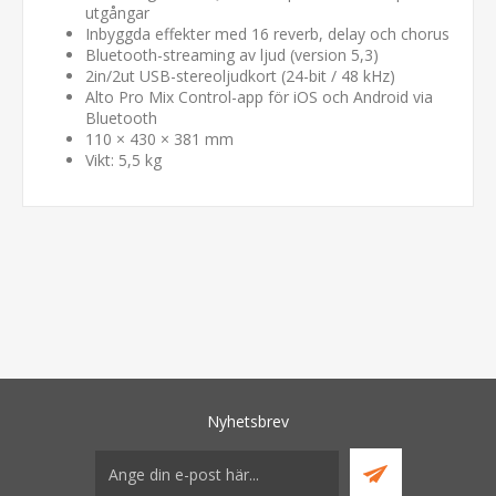
utgångar
Inbyggda effekter med 16 reverb, delay och chorus
Bluetooth-streaming av ljud (version 5,3)
2in/2ut USB-stereoljudkort (24-bit / 48 kHz)
Alto Pro Mix Control-app för iOS och Android via
Bluetooth
110 × 430 × 381 mm
Vikt: 5,5 kg
Nyhetsbrev