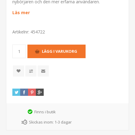
nybörjaren och den mer erfarna användaren.
Läs mer
Artikelnr:
454722
Finns i butik
Skickas inom:
1-3 dagar