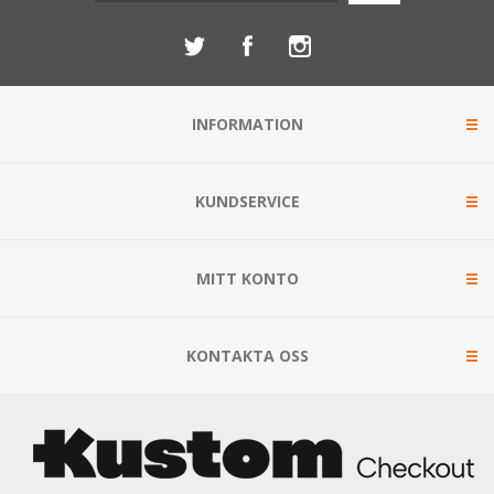
INFORMATION
KUNDSERVICE
MITT KONTO
KONTAKTA OSS