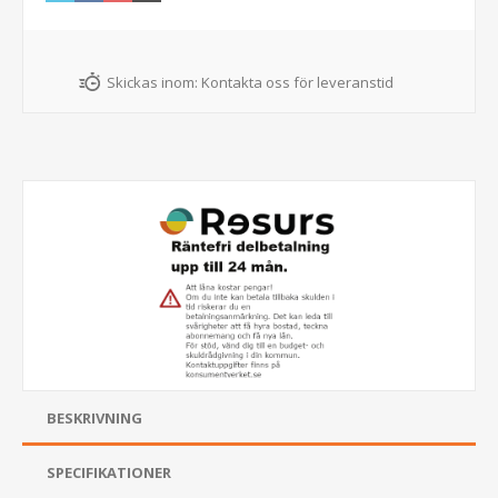
Skickas inom:
Kontakta oss för leveranstid
BESKRIVNING
SPECIFIKATIONER