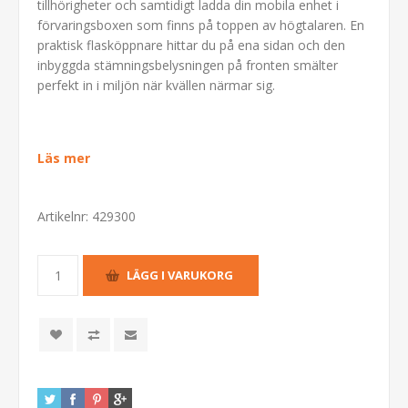
tillhörigheter och samtidigt ladda din mobila enhet i
förvaringsboxen som finns på toppen av högtalaren. En
praktisk flasköppnare hittar du på ena sidan och den
inbyggda stämningsbelysningen på fronten smälter
perfekt in i miljön när kvällen närmar sig.
Läs mer
Artikelnr:
429300