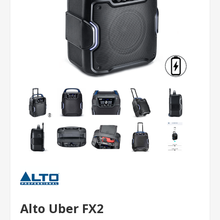
Alto Uber FX2