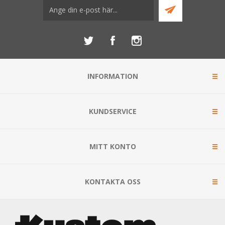
INFORMATION
KUNDSERVICE
MITT KONTO
KONTAKTA OSS