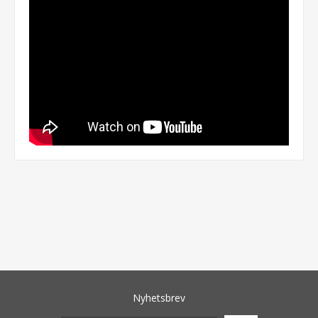
Nyhetsbrev