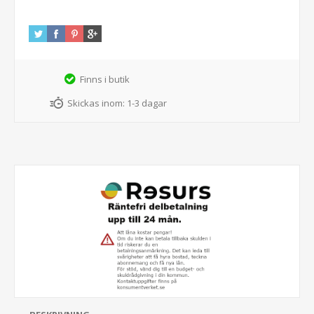
Finns i butik
Skickas inom:
1-3 dagar