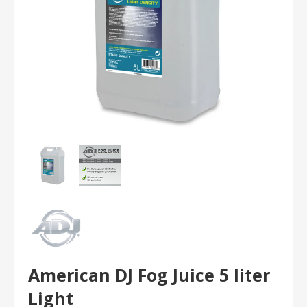
American DJ Fog Juice 5 liter
Light