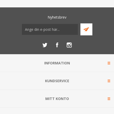
Nyhetsbrev
INFORMATION
KUNDSERVICE
MITT KONTO