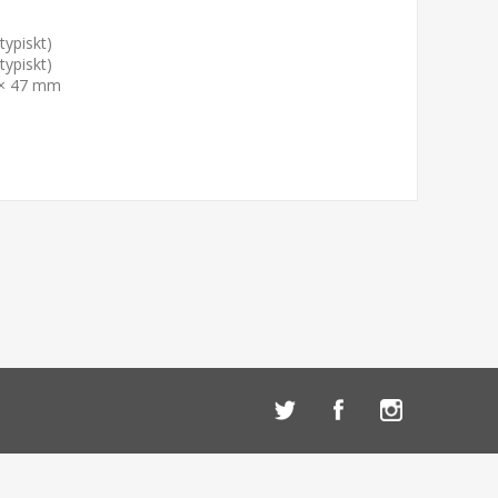
typiskt)
typiskt)
 × 47 mm