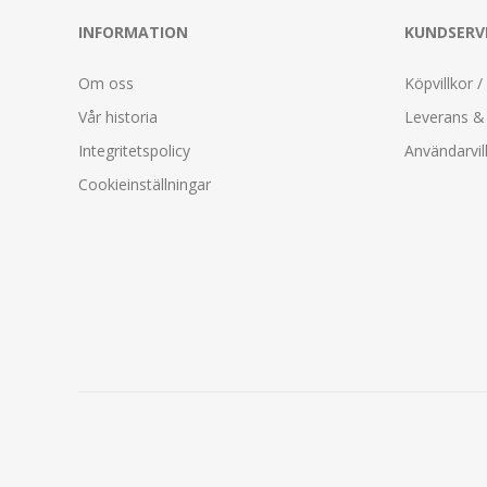
INFORMATION
KUNDSERV
Om oss
Köpvillkor /
Vår historia
Leverans & 
Integritetspolicy
Användarvil
Cookieinställningar