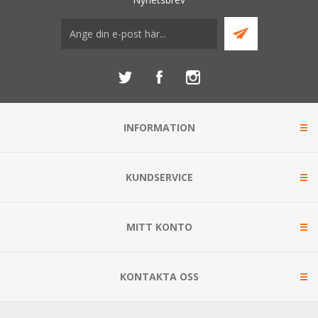
INFORMATION
KUNDSERVICE
MITT KONTO
KONTAKTA OSS