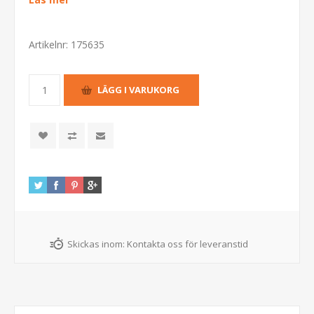
Artikelnr:
175635
Skickas inom:
Kontakta oss för leveranstid