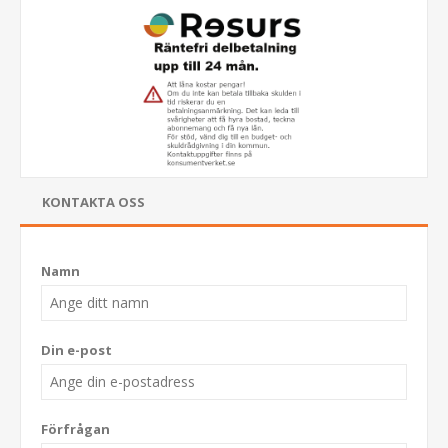
KONTAKTA OSS
Namn
Din e-post
Förfrågan