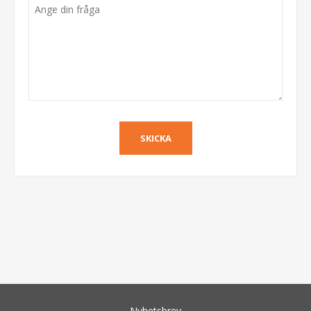
Nyhetsbrev