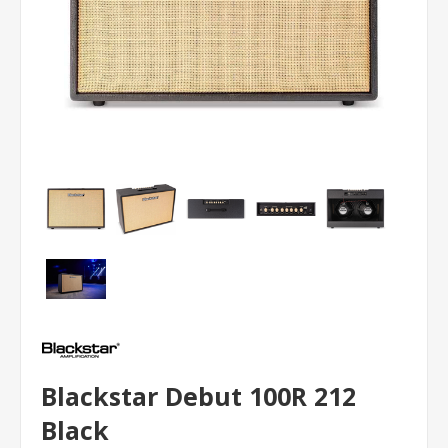
Blackstar Debut 100R 212
Black