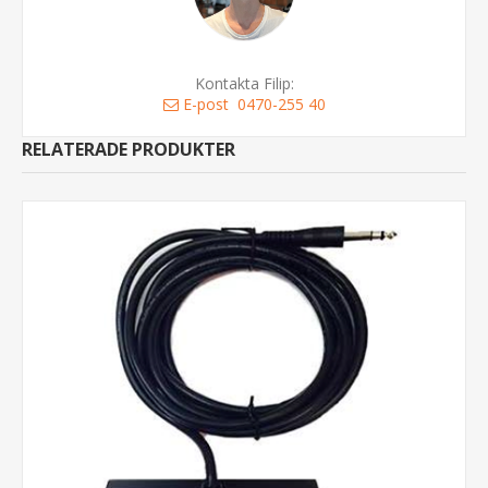
Kontakta Filip:
E-post
0470-255 40
RELATERADE PRODUKTER