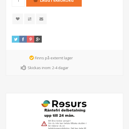
Finns på externt lager
Skickas inom:
2-4 dagar