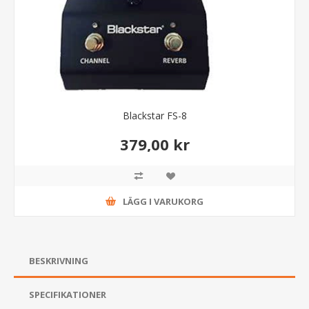
Blackstar FS-8
379,00 kr
LÄGG I VARUKORG
BESKRIVNING
SPECIFIKATIONER