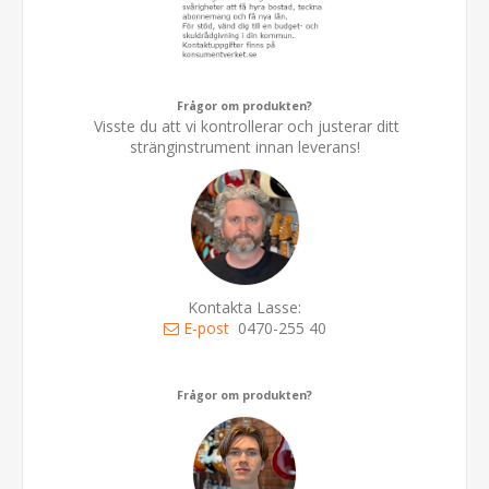
Frågor om produkten?
Visste du att vi kontrollerar och justerar ditt
stränginstrument innan leverans!
Kontakta Lasse:
E-post
0470-255 40
Frågor om produkten?