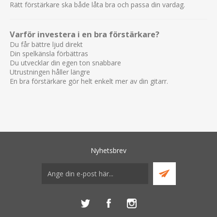
Rätt förstärkare ska både låta bra och passa din vardag.
Varför investera i en bra förstärkare?
Du får bättre ljud direkt
Din spelkänsla förbättras
Du utvecklar din egen ton snabbare
Utrustningen håller längre
En bra förstärkare gör helt enkelt mer av din gitarr.
Nyhetsbrev