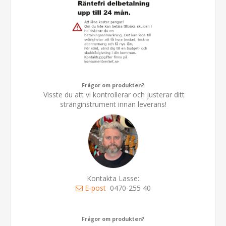
Frågor om produkten?
Visste du att vi kontrollerar och justerar ditt
stränginstrument innan leverans!
Kontakta Lasse:
E-post
0470-255 40
Frågor om produkten?