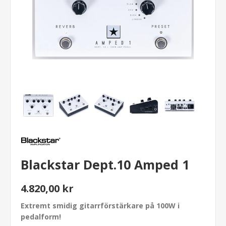
Blackstar Dept.10 Amped 1
4.820,00 kr
Extremt smidig gitarrförstärkare på 100W i
pedalform!