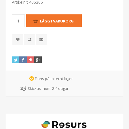
Artikelnr:
405305
Finns på externt lager
Skickas inom:
2-4 dagar