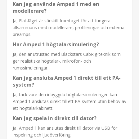
Kan jag använda Amped 1 med en
modellerare?
Ja, Flat-läget är särskilt framtaget för att fungera
tillsammans med modellerare, profileringar och externa
preamps.
Har Amped 1 högtalarsimulering?
Ja, den är utrustad med Blackstars CabRig-teknik som
ger realistiska högtalar-, mikrofon- och
rumssimuleringar.
Kan jag ansluta Amped 1 direkt till ett PA-
system?
Ja, tack vare den inbyggda högtalarsimuleringen kan
Amped 1 anslutas direkt till ett PA-system utan behov av
ett högtalarkabinett.
Kan jag spela in direkt till dator?
Ja, Amped 1 kan anslutas direkt till dator via USB för
inspelning och ljudöverföring.