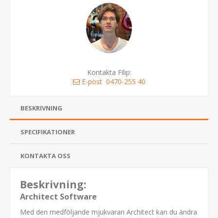
Kontakta Filip:
E-post
0470-255 40
BESKRIVNING
SPECIFIKATIONER
KONTAKTA OSS
Beskrivning:
Architect Software
Med den medföljande mjukvaran Architect kan du ändra