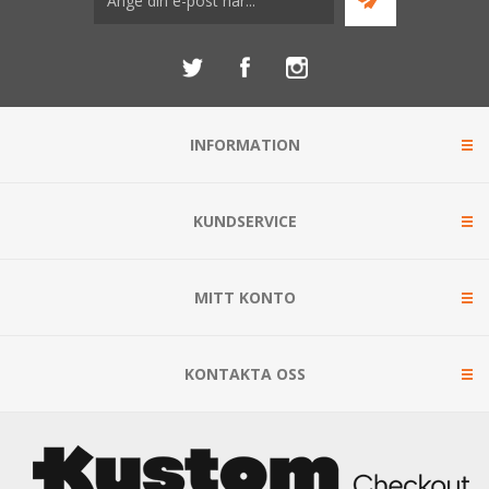
INFORMATION
KUNDSERVICE
MITT KONTO
KONTAKTA OSS