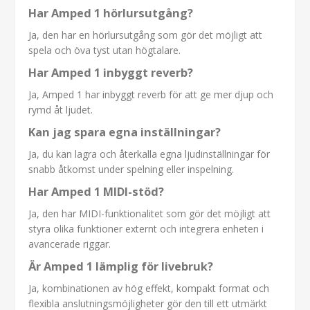
Har Amped 1 hörlursutgång?
Ja, den har en hörlursutgång som gör det möjligt att
spela och öva tyst utan högtalare.
Har Amped 1 inbyggt reverb?
Ja, Amped 1 har inbyggt reverb för att ge mer djup och
rymd åt ljudet.
Kan jag spara egna inställningar?
Ja, du kan lagra och återkalla egna ljudinställningar för
snabb åtkomst under spelning eller inspelning.
Har Amped 1 MIDI-stöd?
Ja, den har MIDI-funktionalitet som gör det möjligt att
styra olika funktioner externt och integrera enheten i
avancerade riggar.
Är Amped 1 lämplig för livebruk?
Ja, kombinationen av hög effekt, kompakt format och
flexibla anslutningsmöjligheter gör den till ett utmärkt