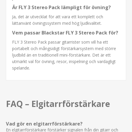
Är FLY 3 Stereo Pack lämpligt för övning?
Ja, det är utvecklat för att vara ett komplett och
lättanvänt övningssystem med hög ljudkvalitet.
Vem passar Blackstar FLY 3 Stereo Pack för?
FLY 3 Stereo Pack passar gitarrister som vill ha ett
portabelt och mångsidigt förstärkarsystem med större
ljudbild än en traditionell mini-förstärkare. Det är ett
utmärkt val för övning, resor, inspelning och vardagligt
spelande.
FAQ – Elgitarrförstärkare
Vad gör en elgitarrförstärkare?
En elgitarrförstärkare förstärker signalen från din gitarr och