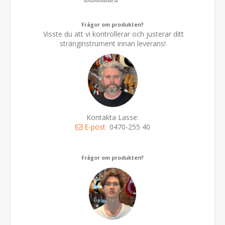
Frågor om produkten?
Visste du att vi kontrollerar och justerar ditt
stränginstrument innan leverans!
Kontakta Lasse:
E-post
0470-255 40
Frågor om produkten?