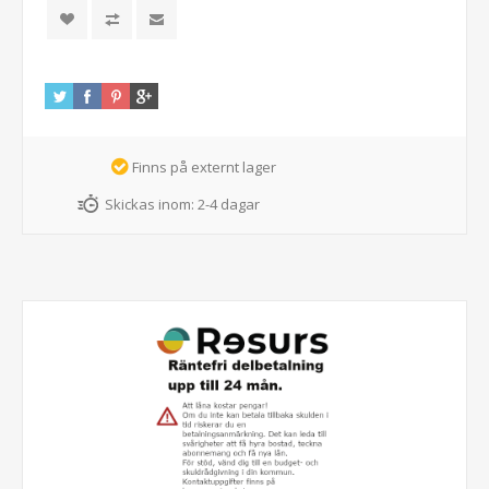
Finns på externt lager
Skickas inom:
2-4 dagar