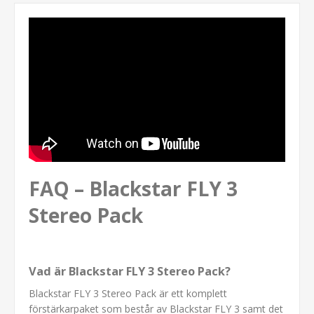
FAQ – Blackstar FLY 3
Stereo Pack
Vad är Blackstar FLY 3 Stereo Pack?
Blackstar FLY 3 Stereo Pack är ett komplett
förstärkarpaket som består av Blackstar FLY 3 samt det