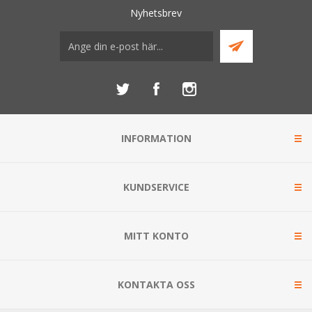
Nyhetsbrev
INFORMATION
KUNDSERVICE
MITT KONTO
KONTAKTA OSS