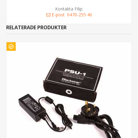
Kontakta Filip:
E-post
0470-255 40
RELATERADE PRODUKTER