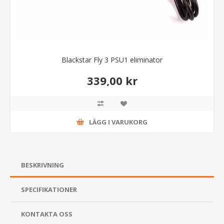
Blackstar Fly 3 PSU1 eliminator
339,00 kr
LÄGG I VARUKORG
BESKRIVNING
SPECIFIKATIONER
KONTAKTA OSS