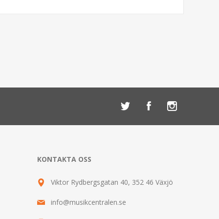
KONTAKTA OSS
Viktor Rydbergsgatan 40, 352 46 Växjö
info@musikcentralen.se