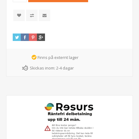
Finns på externt lager
Skickas inom:
2-4 dagar