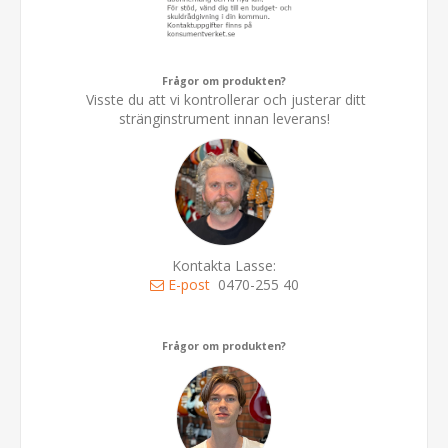
Frågor om produkten?
Visste du att vi kontrollerar och justerar ditt
stränginstrument innan leverans!
Kontakta Lasse:
E-post
0470-255 40
Frågor om produkten?