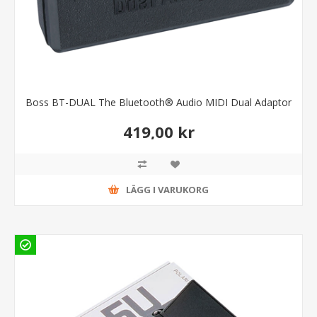
Boss BT-DUAL The Bluetooth® Audio MIDI Dual Adaptor
419,00 kr
LÄGG I VARUKORG