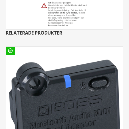
RELATERADE PRODUKTER