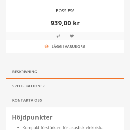
BOSS FS6
939,00 kr
LÄGG I VARUKORG
BESKRIVNING
SPECIFIKATIONER
KONTAKTA OSS
Höjdpunkter
Kompakt förstärkare för akustisk-elektriska