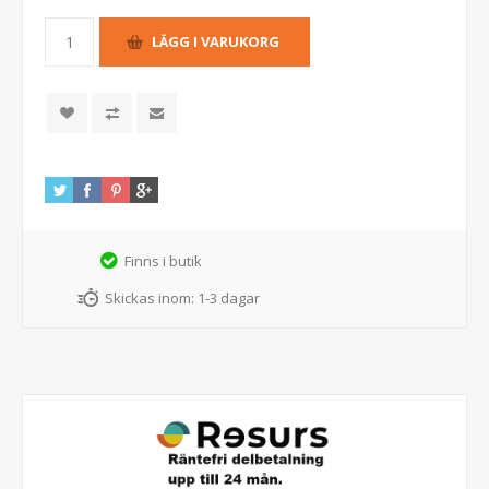
Finns i butik
Skickas inom:
1-3 dagar