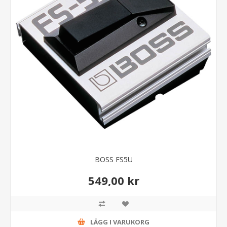
BOSS FS5U
549,00 kr
LÄGG I VARUKORG