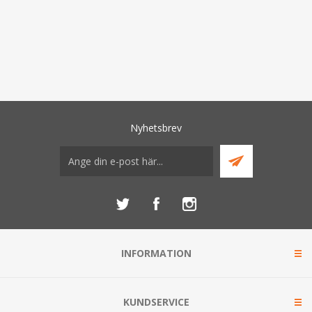
Nyhetsbrev
INFORMATION
KUNDSERVICE