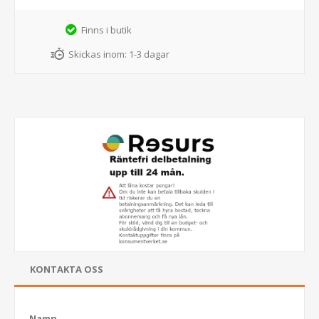
Finns i butik
Skickas inom:
1-3 dagar
KONTAKTA OSS
Namn