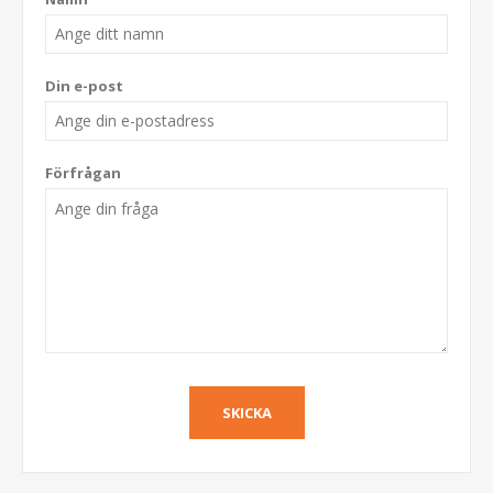
Din e-post
Förfrågan