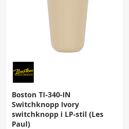
Boston TI-340-IN
Switchknopp Ivory
switchknopp i LP-stil (Les
Paul)