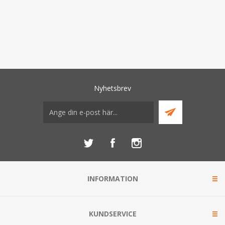
Nyhetsbrev
INFORMATION
KUNDSERVICE