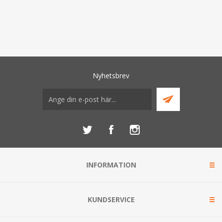
Nyhetsbrev
INFORMATION
KUNDSERVICE