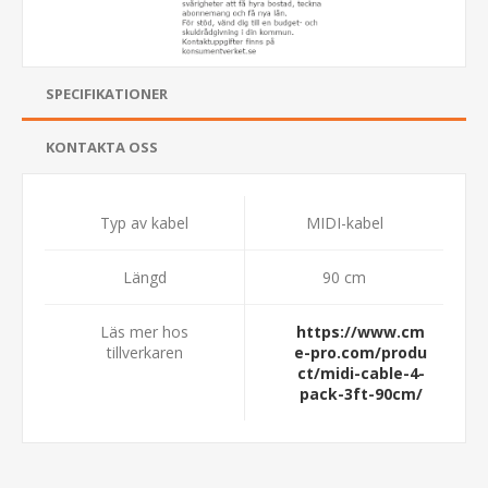
SPECIFIKATIONER
KONTAKTA OSS
Typ av kabel
MIDI-kabel
Längd
90 cm
Läs mer hos
https://www.cm
tillverkaren
e-pro.com/produ
ct/midi-cable-4-
pack-3ft-90cm/