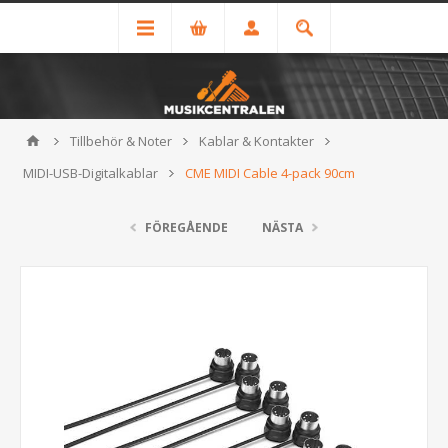
Tillbehör & Noter
Kablar & Kontakter
MIDI-USB-Digitalkablar
CME MIDI Cable 4-pack 90cm
FÖREGÅENDE
NÄSTA