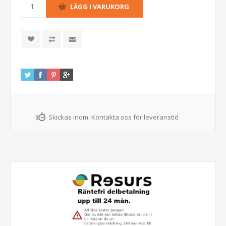
Skickas inom:
Kontakta oss för leveranstid