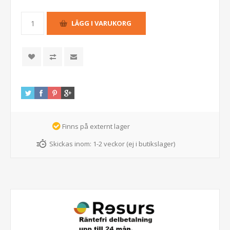
Finns på externt lager
Skickas inom:
1-2 veckor (ej i butikslager)