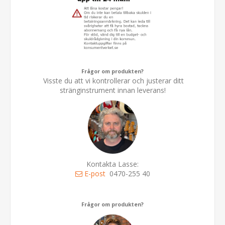
Frågor om produkten?
Visste du att vi kontrollerar och justerar ditt
stränginstrument innan leverans!
Kontakta Lasse:
E-post
0470-255 40
Frågor om produkten?