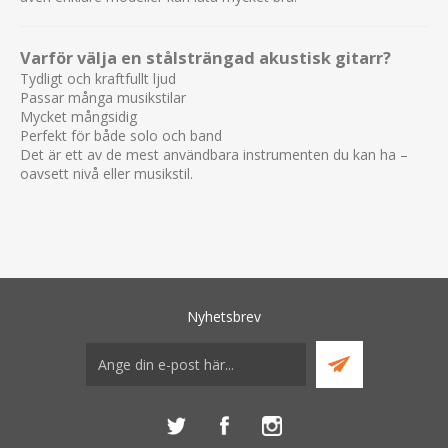
Varför välja en stålsträngad akustisk gitarr?
Tydligt och kraftfullt ljud
Passar många musikstilar
Mycket mångsidig
Perfekt för både solo och band
Det är ett av de mest användbara instrumenten du kan ha –
oavsett nivå eller musikstil.
Nyhetsbrev