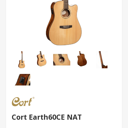
Cort Earth60CE NAT