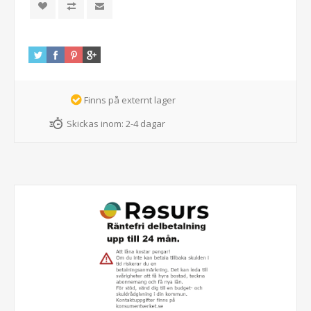
Finns på externt lager
Skickas inom:
2-4 dagar