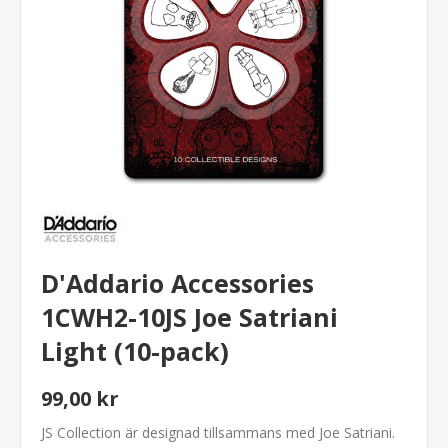
D'Addario Accessories
1CWH2-10JS Joe Satriani
Light (10-pack)
99,00 kr
JS Collection är designad tillsammans med Joe Satriani.