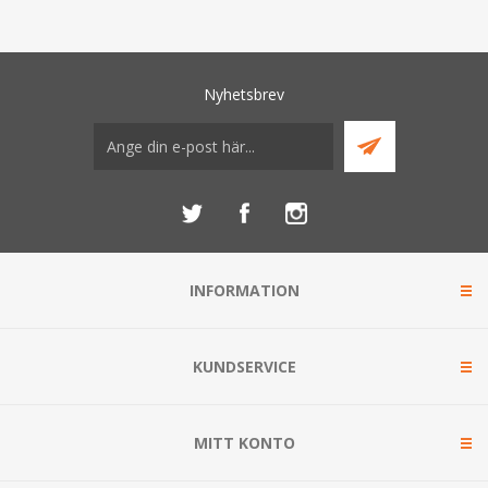
Nyhetsbrev
INFORMATION
KUNDSERVICE
MITT KONTO