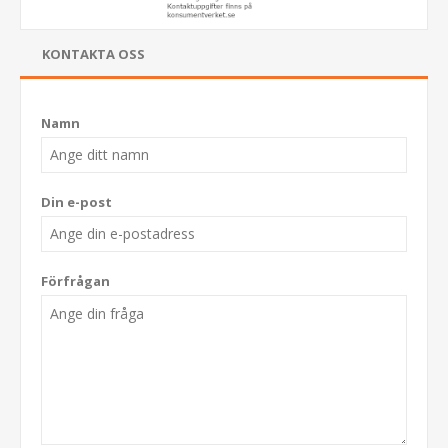
KONTAKTA OSS
Namn
Din e-post
Förfrågan