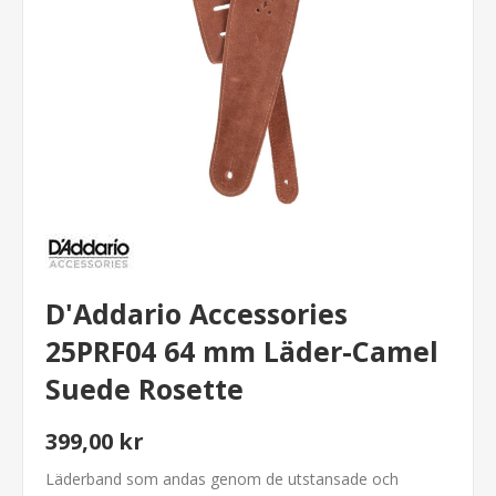
D'Addario Accessories
25PRF04 64 mm Läder-Camel
Suede Rosette
399,00 kr
Läderband som andas genom de utstansade och