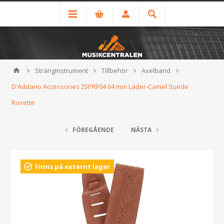
Stränginstrument
Tillbehör
Axelband
D'Addario Accessories 25PRF04 64 mm Läder-Camel Suede
Rosette
FÖREGÅENDE
NÄSTA
Finns på externt lager