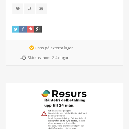
Finns på externt lager
Skickas inom:
2-4 dagar