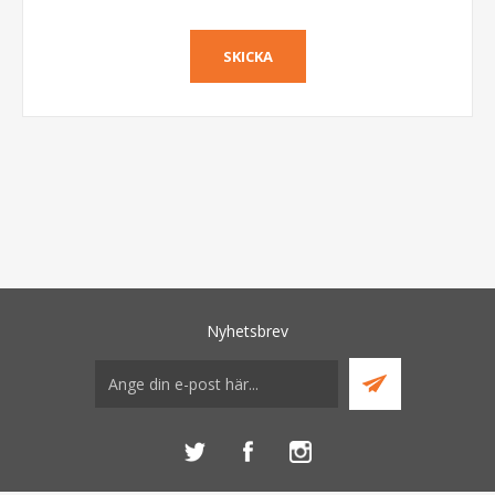
Nyhetsbrev