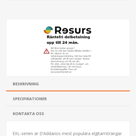
BESKRIVNING
SPECIFIKATIONER
KONTAKTA OSS
EXL-serien är D’Addarios mest populära elgitarrsträngar.