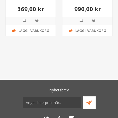
369,00 kr
990,00 kr
LÄGG I VARUKORG
LÄGG I VARUKORG
Nyhetsbrev