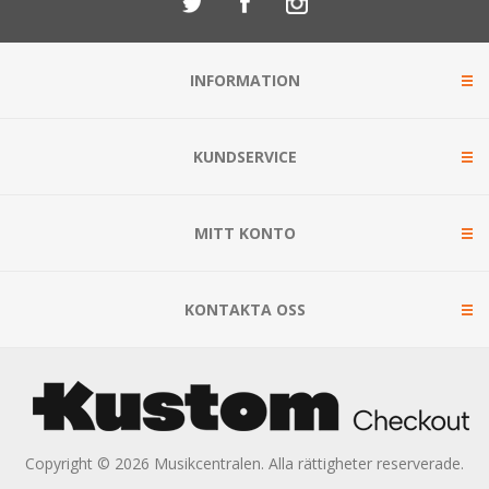
INFORMATION
KUNDSERVICE
MITT KONTO
KONTAKTA OSS
Copyright © 2026 Musikcentralen. Alla rättigheter reserverade.