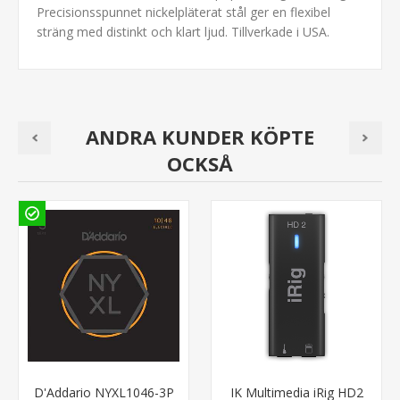
Precisionsspunnet nickelpläterat stål ger en flexibel
sträng med distinkt och klart ljud. Tillverkade i USA.
ANDRA KUNDER KÖPTE
OCKSÅ
D'Addario NYXL1046-3P
IK Multimedia iRig HD2