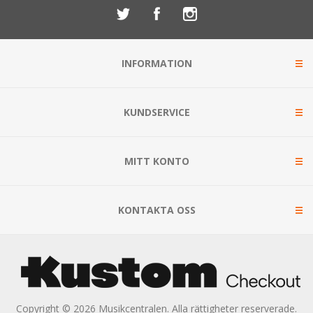
INFORMATION
KUNDSERVICE
MITT KONTO
KONTAKTA OSS
Copyright © 2026 Musikcentralen. Alla rättigheter reserverade.