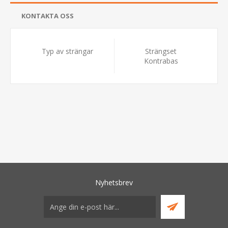
KONTAKTA OSS
Typ av strängar
Strängset
Kontrabas
Nyhetsbrev