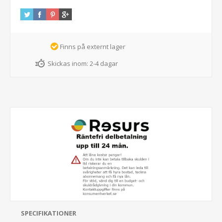
Finns på externt lager
Skickas inom:
2-4 dagar
SPECIFIKATIONER