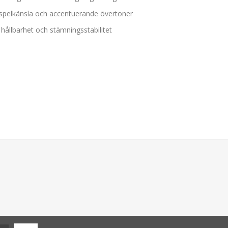
 spelkänsla och accentuerande övertoner
hållbarhet och stämningsstabilitet