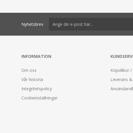
Nyhetsbrev
INFORMATION
KUNDSERV
Om oss
Köpvillkor /
Vår historia
Leverans & 
Integritetspolicy
Användarvil
Cookieinställningar